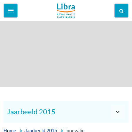
Jaarbeeld 2015
Home
Jaarbeeld 2015
Innovatie