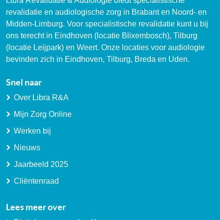
Libra Revalidatie & Audiologie biedt specialistische
revalidatie en audiologische zorg in Brabant en Noord- en
Midden-Limburg. Voor specialistische revalidatie kunt u bij
ons terecht in Eindhoven (locatie Blixembosch), Tilburg
(locatie Leijpark) en Weert. Onze locaties voor audiologie
bevinden zich in Eindhoven, Tilburg, Breda en Uden.
Snel naar
Over Libra R&A
Mijn Zorg Online
Werken bij
Nieuws
Jaarbeeld 2025
Cliëntenraad
Lees meer over