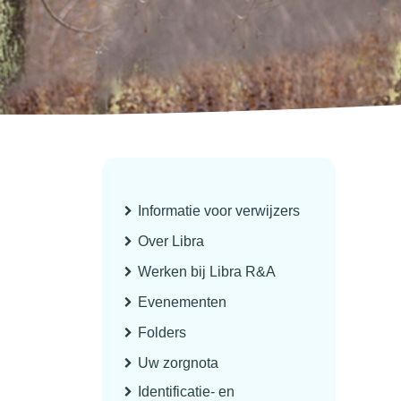
Informatie voor verwijzers
Over Libra
Werken bij Libra R&A
Evenementen
Folders
Uw zorgnota
Identificatie- en