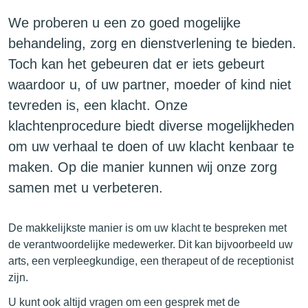
We proberen u een zo goed mogelijke
behandeling, zorg en dienstverlening te bieden.
Toch kan het gebeuren dat er iets gebeurt
waardoor u, of uw partner, moeder of kind niet
tevreden is, een klacht. Onze
klachtenprocedure biedt diverse mogelijkheden
om uw verhaal te doen of uw klacht kenbaar te
maken. Op die manier kunnen wij onze zorg
samen met u verbeteren.
De makkelijkste manier is om uw klacht te bespreken met
de verantwoordelijke medewerker. Dit kan bijvoorbeeld uw
arts, een verpleegkundige, een therapeut of de receptionist
zijn.
U kunt ook altijd vragen om een gesprek met de