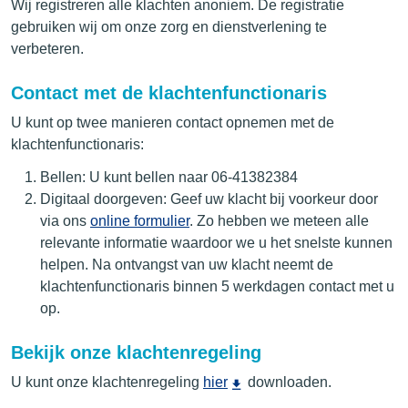
Wij registreren alle klachten anoniem. De registratie
gebruiken wij om onze zorg en dienstverlening te
verbeteren.
Contact met de klachtenfunctionaris
U kunt op twee manieren contact opnemen met de
klachtenfunctionaris:
Bellen: U kunt bellen naar 06-41382384
Digitaal doorgeven: Geef uw klacht bij voorkeur door
via ons
online formulier
. Zo hebben we meteen alle
relevante informatie waardoor we u het snelste kunnen
helpen. Na ontvangst van uw klacht neemt de
klachtenfunctionaris binnen 5 werkdagen contact met u
op.
Bekijk onze klachtenregeling
U kunt onze klachtenregeling
hier
downloaden.