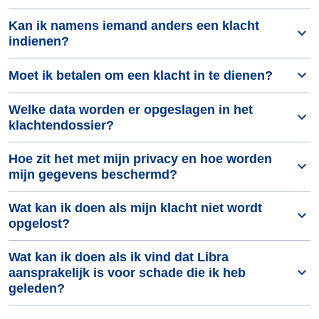
Kan ik namens iemand anders een klacht
indienen?
Moet ik betalen om een klacht in te dienen?
Welke data worden er opgeslagen in het
klachtendossier?
Hoe zit het met mijn privacy en hoe worden
mijn gegevens beschermd?
Wat kan ik doen als mijn klacht niet wordt
opgelost?
Wat kan ik doen als ik vind dat Libra
aansprakelijk is voor schade die ik heb
geleden?