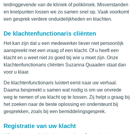
leidinggevende van de kliniek of polikliniek. Misverstanden
en knelpunten lossen we zo samen snel op. Vaak voorkomt
een gesprek verdere onduidelijkheden en klachten.
De klachtenfunctionaris cliënten
Het kan zijn dat u een medewerker liever niet persoonlijk
aanspreekt met een vraag of een klacht. Of u heeft een
klacht en u weet niet zo goed bij wie u moet zijn. Onze
klachtenfunctionaris cliënten Suzanna Quaaden staat dan
voor u klaar.
De klachtenfunctionaris luistert eerst naar uw verhaal.
Daarna bespreekt u samen wat nodig is om uw onvrede
weg te nemen of uw klacht op te lossen. Zij helpt u graag bij
het zoeken naar de beste oplossing en ondersteunt bij
gesprekken, zoals bij een bemiddelingsgesprek.
Registratie van uw klacht