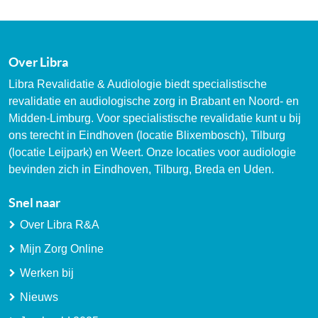
Over Libra
Libra Revalidatie & Audiologie biedt specialistische
revalidatie en audiologische zorg in Brabant en Noord- en
Midden-Limburg. Voor specialistische revalidatie kunt u bij
ons terecht in Eindhoven (locatie Blixembosch), Tilburg
(locatie Leijpark) en Weert. Onze locaties voor audiologie
bevinden zich in Eindhoven, Tilburg, Breda en Uden.
Snel naar
Over Libra R&A
Mijn Zorg Online
Werken bij
Nieuws