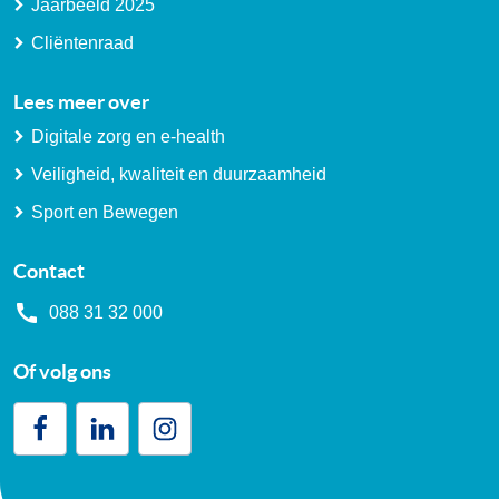
Jaarbeeld 2025
Cliëntenraad
Lees meer over
Digitale zorg en e-health
Veiligheid, kwaliteit en duurzaamheid
Sport en Bewegen
Contact
088 31 32 000
Of volg ons