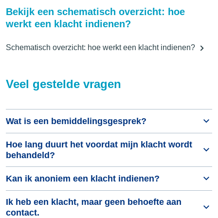
Bekijk een schematisch overzicht: hoe
werkt een klacht indienen?
Schematisch overzicht: hoe werkt een klacht indienen?
Veel gestelde vragen
Wat is een bemiddelingsgesprek?
Hoe lang duurt het voordat mijn klacht wordt
behandeld?
Kan ik anoniem een klacht indienen?
Ik heb een klacht, maar geen behoefte aan
contact.