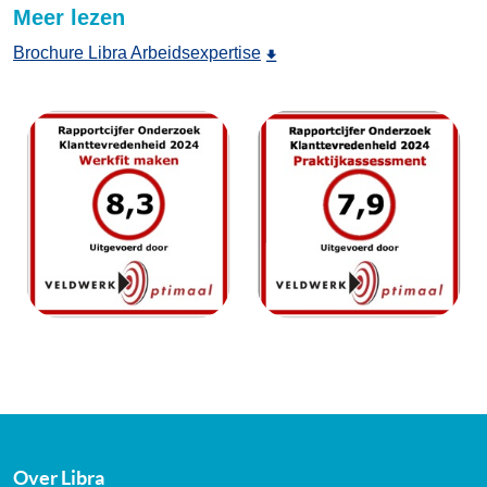
Meer lezen
Brochure Libra Arbeidsexpertise
Over Libra