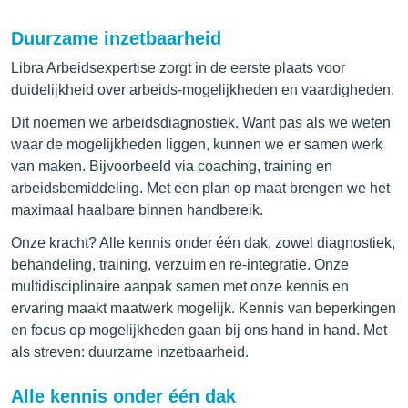
Duurzame inzetbaarheid
Libra Arbeidsexpertise zorgt in de eerste plaats voor
duidelijkheid over arbeids-mogelijkheden en vaardigheden.
Dit noemen we arbeidsdiagnostiek. Want pas als we weten
waar de mogelijkheden liggen, kunnen we er samen werk
van maken. Bijvoorbeeld via coaching, training en
arbeidsbemiddeling. Met een plan op maat brengen we het
maximaal haalbare binnen handbereik.
Onze kracht? Alle kennis onder één dak, zowel diagnostiek,
behandeling, training, verzuim en re-integratie. Onze
multidisciplinaire aanpak samen met onze kennis en
ervaring maakt maatwerk mogelijk. Kennis van beperkingen
en focus op mogelijkheden gaan bij ons hand in hand. Met
als streven: duurzame inzetbaarheid.
Alle kennis onder één dak