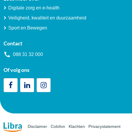
Digitale zorg en e-health
Veiligheid, kwaliteit en duurzaamheid
Sport en Bewegen
Contact
088 31 32 000
Of volg ons
Disclaimer
Colofon
Klachten
Privacystatement