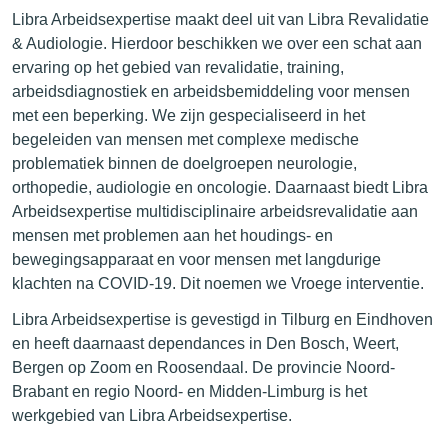
Libra Arbeidsexpertise maakt deel uit van Libra Revalidatie
& Audiologie. Hierdoor beschikken we over een schat aan
ervaring op het gebied van revalidatie, training,
arbeidsdiagnostiek en arbeidsbemiddeling voor mensen
met een beperking. We zijn gespecialiseerd in het
begeleiden van mensen met complexe medische
problematiek binnen de doelgroepen neurologie,
orthopedie, audiologie en oncologie. Daarnaast biedt Libra
Arbeidsexpertise multidisciplinaire arbeidsrevalidatie aan
mensen met problemen aan het houdings- en
bewegingsapparaat en voor mensen met langdurige
klachten na COVID-19. Dit noemen we Vroege interventie.
Libra Arbeidsexpertise is gevestigd in Tilburg en Eindhoven
en heeft daarnaast dependances in Den Bosch, Weert,
Bergen op Zoom en Roosendaal. De provincie Noord-
Brabant en regio Noord- en Midden-Limburg is het
werkgebied van Libra Arbeidsexpertise.