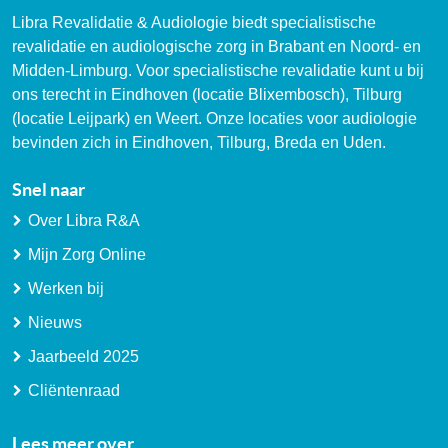
Libra Revalidatie & Audiologie biedt specialistische
revalidatie en audiologische zorg in Brabant en Noord- en
Midden-Limburg. Voor specialistische revalidatie kunt u bij
ons terecht in Eindhoven (locatie Blixembosch), Tilburg
(locatie Leijpark) en Weert. Onze locaties voor audiologie
bevinden zich in Eindhoven, Tilburg, Breda en Uden.
Snel naar
Over Libra R&A
Mijn Zorg Online
Werken bij
Nieuws
Jaarbeeld 2025
Cliëntenraad
Lees meer over