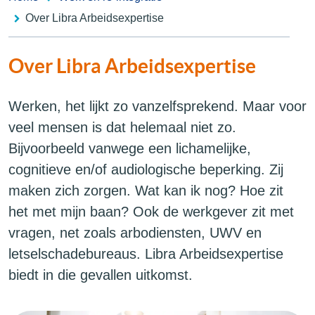
Over Libra Arbeidsexpertise
Over Libra Arbeidsexpertise
Werken, het lijkt zo vanzelfsprekend. Maar voor
veel mensen is dat helemaal niet zo.
Bijvoorbeeld vanwege een lichamelijke,
cognitieve en/of audiologische beperking. Zij
maken zich zorgen. Wat kan ik nog? Hoe zit
het met mijn baan? Ook de werkgever zit met
vragen, net zoals arbodiensten, UWV en
letselschadebureaus. Libra Arbeidsexpertise
biedt in die gevallen uitkomst.