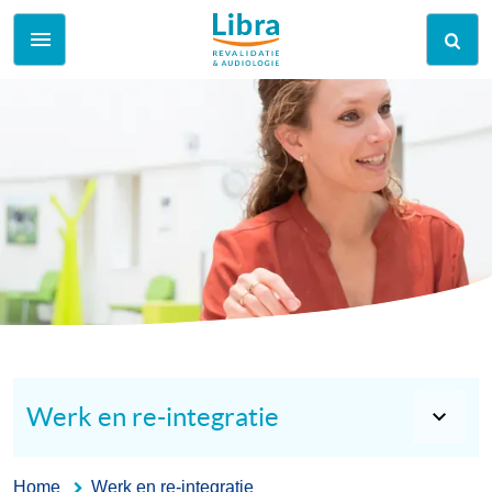
Werk en re-integratie
Home
Werk en re-integratie