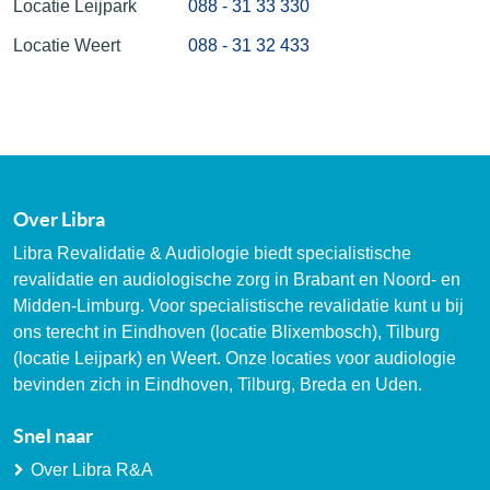
Locatie Leijpark
088 - 31 33 330
Locatie Weert
088 - 31 32 433
Over Libra
Libra Revalidatie & Audiologie biedt specialistische
revalidatie en audiologische zorg in Brabant en Noord- en
Midden-Limburg. Voor specialistische revalidatie kunt u bij
ons terecht in Eindhoven (locatie Blixembosch), Tilburg
(locatie Leijpark) en Weert. Onze locaties voor audiologie
bevinden zich in Eindhoven, Tilburg, Breda en Uden.
Snel naar
Over Libra R&A