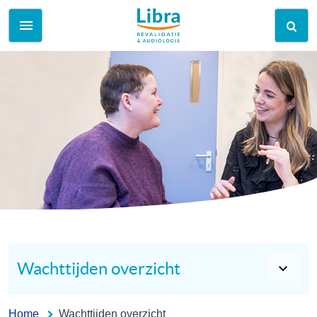
Wachttijden overzicht
Home
Wachttijden overzicht