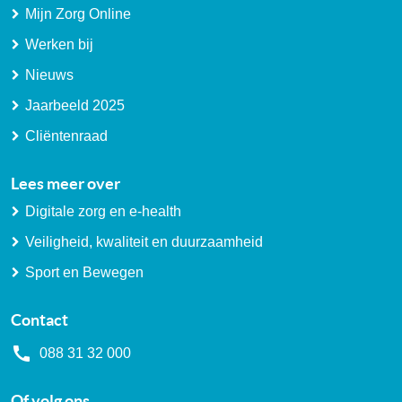
Mijn Zorg Online
Werken bij
Nieuws
Jaarbeeld 2025
Cliëntenraad
Lees meer over
Digitale zorg en e-health
Veiligheid, kwaliteit en duurzaamheid
Sport en Bewegen
Contact
088 31 32 000
Of volg ons