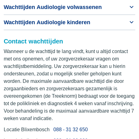
Wachttijden Audiologie volwassenen
Wachttijden Audiologie kinderen
Contact wachttijden
Wanneer u de wachttijd te lang vindt, kunt u altijd contact
met ons opnemen, of uw zorgverzekeraar vragen om
wachtlijstbemiddeling. Uw zorgverzekeraar kan u hierin
ondersteunen, zodat u mogelijk sneller geholpen kunt
worden. De maximale aanvaardbare wachttijd die door
zorgaanbieders en zorgverzekeraars gezamenlijk is
overeengekomen (de Treeknorm) bedraagt voor de toegang
tot de polikliniek en diagnostiek 4 weken vanaf inschrijving.
Voor behandeling is de maximaal aanvaardbare wachttijd 7
weken vanaf indicatie.
Locatie Blixembosch
088 - 31 32 650