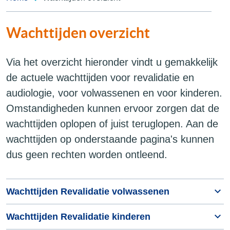
Wachttijden overzicht
Via het overzicht hieronder vindt u gemakkelijk
de actuele wachttijden voor revalidatie en
audiologie, voor volwassenen en voor kinderen.
Omstandigheden kunnen ervoor zorgen dat de
wachttijden oplopen of juist teruglopen. Aan de
wachttijden op onderstaande pagina's kunnen
dus geen rechten worden ontleend.
Wachttijden Revalidatie volwassenen
Wachttijden Revalidatie kinderen