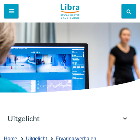
Uitgelicht
Home
Uitgelicht
Ervaringsverhalen