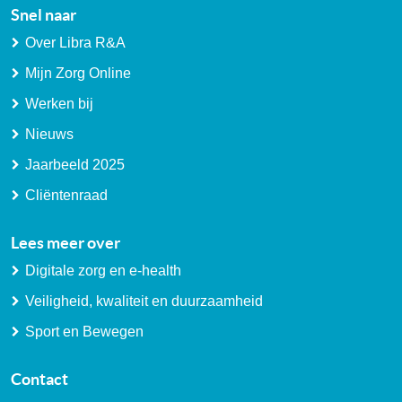
Snel naar
Over Libra R&A
Mijn Zorg Online
Werken bij
Nieuws
Jaarbeeld 2025
Cliëntenraad
Lees meer over
Digitale zorg en e-health
Veiligheid, kwaliteit en duurzaamheid
Sport en Bewegen
Contact