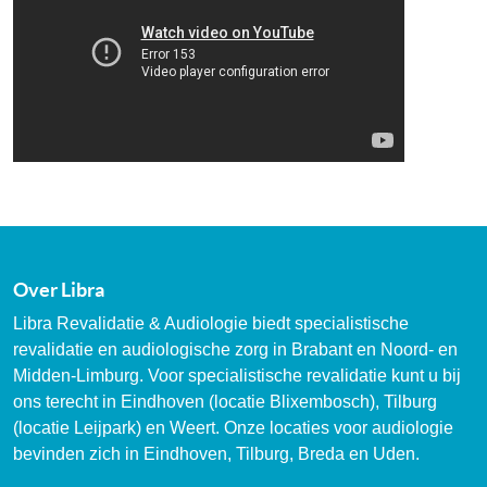
Over Libra
Libra Revalidatie & Audiologie biedt specialistische
revalidatie en audiologische zorg in Brabant en Noord- en
Midden-Limburg. Voor specialistische revalidatie kunt u bij
ons terecht in Eindhoven (locatie Blixembosch), Tilburg
(locatie Leijpark) en Weert. Onze locaties voor audiologie
bevinden zich in Eindhoven, Tilburg, Breda en Uden.