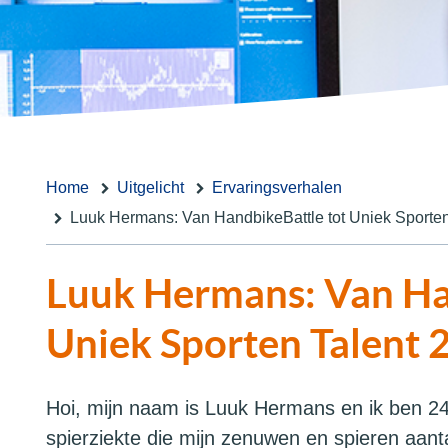
Home
Uitgelicht
Ervaringsverhalen
Luuk Hermans: Van HandbikeBattle tot Uniek Sporten
Luuk Hermans: Van Ha
Uniek Sporten Talent 
Hoi, mijn naam is Luuk Hermans en ik ben 24
spierziekte die mijn zenuwen en spieren aantas