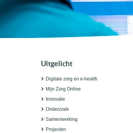
Uitgelicht
Digitale zorg en e-health
Mijn Zorg Online
Innovatie
Onderzoek
Samenwerking
Projecten