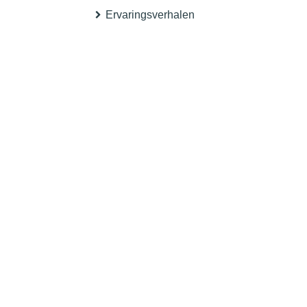
Ervaringsverhalen