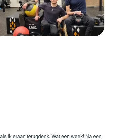
 als ik eraan terugdenk. Wat een week! Na een