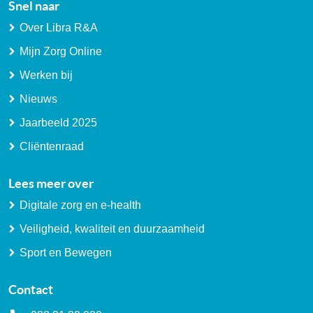
Snel naar
Over Libra R&A
Mijn Zorg Online
Werken bij
Nieuws
Jaarbeeld 2025
Cliëntenraad
Lees meer over
Digitale zorg en e-health
Veiligheid, kwaliteit en duurzaamheid
Sport en Bewegen
Contact