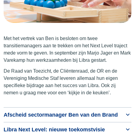
Met het vertrek van Ben is besloten om twee
transitiemanagers aan te trekken om het Next Level traject
mede vorm te geven. In september zijn Marjo Jager en Mark
Varekamp hun werkzaamheden bij Libra gestart.
De Raad van Toezicht, de Cliëntenraad, de OR en de
Vereniging Medische Staf leveren allemaal hun eigen
specifieke bijdrage aan het succes van Libra. Ook zij
nemen u graag mee voor een ‘kijkje in de keuken’.
Afscheid sectormanager Ben van den Brand
Libra Next Level: nieuwe toekomstvisie