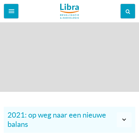
2021: op weg naar een nieuwe
balans