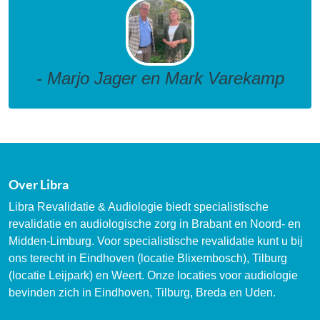
- Marjo Jager en Mark Varekamp
Over Libra
Libra Revalidatie & Audiologie biedt specialistische
revalidatie en audiologische zorg in Brabant en Noord- en
Midden-Limburg. Voor specialistische revalidatie kunt u bij
ons terecht in Eindhoven (locatie Blixembosch), Tilburg
(locatie Leijpark) en Weert. Onze locaties voor audiologie
bevinden zich in Eindhoven, Tilburg, Breda en Uden.