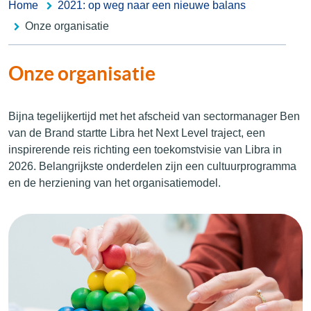
Home
2021: op weg naar een nieuwe balans
Onze organisatie
Onze organisatie
Bijna tegelijkertijd met het afscheid van sectormanager Ben
van de Brand startte Libra het Next Level traject, een
inspirerende reis richting een toekomstvisie van Libra in
2026. Belangrijkste onderdelen zijn een cultuurprogramma
en de herziening van het organisatiemodel.