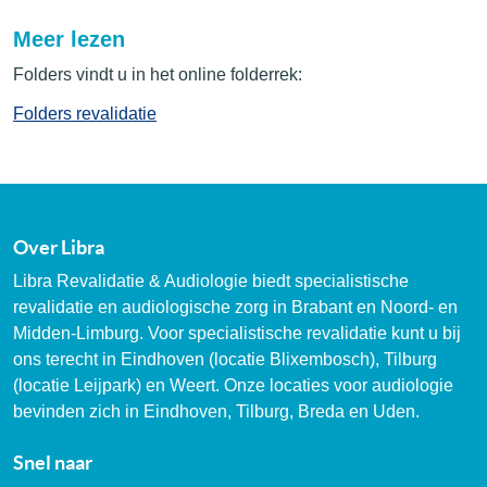
Meer lezen
Folders vindt u in het online folderrek:
Folders revalidatie
Over Libra
Libra Revalidatie & Audiologie biedt specialistische
revalidatie en audiologische zorg in Brabant en Noord- en
Midden-Limburg. Voor specialistische revalidatie kunt u bij
ons terecht in Eindhoven (locatie Blixembosch), Tilburg
(locatie Leijpark) en Weert. Onze locaties voor audiologie
bevinden zich in Eindhoven, Tilburg, Breda en Uden.
Snel naar