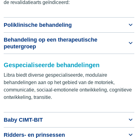
de revalidatiearts geïndiceerd:
Poliklinische behandeling
Behandeling op een therapeutische
peutergroep
Gespecialiseerde behandelingen
Libra biedt diverse gespecialiseerde, modulaire
behandelingen aan op het gebied van de motoriek,
communicatie, sociaal-emotionele ontwikkeling, cognitieve
ontwikkeling, transitie.
Baby CIMT-BIT
Ridders- en prinsessen