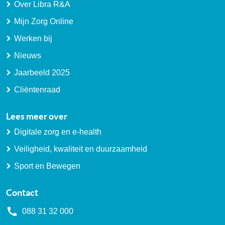
Over Libra R&A
Mijn Zorg Online
Werken bij
Nieuws
Jaarbeeld 2025
Cliëntenraad
Lees meer over
Digitale zorg en e-health
Veiligheid, kwaliteit en duurzaamheid
Sport en Bewegen
Contact
088 31 32 000