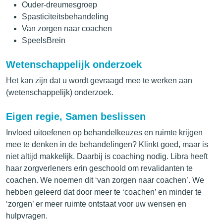
Ouder-dreumesgroep
Spasticiteitsbehandeling
Van zorgen naar coachen
SpeelsBrein
Wetenschappelijk onderzoek
Het kan zijn dat u wordt gevraagd mee te werken aan
(wetenschappelijk) onderzoek.
Eigen regie, Samen beslissen
Invloed uitoefenen op behandelkeuzes en ruimte krijgen
mee te denken in de behandelingen? Klinkt goed, maar is
niet altijd makkelijk. Daarbij is coaching nodig. Libra heeft
haar zorgverleners erin geschoold om revalidanten te
coachen. We noemen dit ‘van zorgen naar coachen’. We
hebben geleerd dat door meer te ‘coachen’ en minder te
‘zorgen’ er meer ruimte ontstaat voor uw wensen en
hulpvragen.