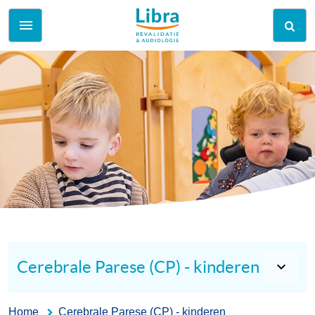
Cerebrale Parese (CP) - kinderen
Home
Cerebrale Parese (CP) - kinderen