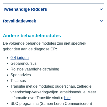
Tweehandige Ridders
Revalidatieweek
Andere behandelmodules
De volgende behandelmodules zijn niet specifiek
gebonden aan de diagnose CP:
0-4 jarigen
Gebarencursus
Rolstoelvaardigheidstraining
Sportadvies
Tilcursus
Transitie met de modules: ouderschap, zelfregie,
vriendschap/verkering/vrijen, arbeidsmodule. Meer
informatie over Transitie vindt u
hier
.
SLC-programma (Samen Leren Communiceren)