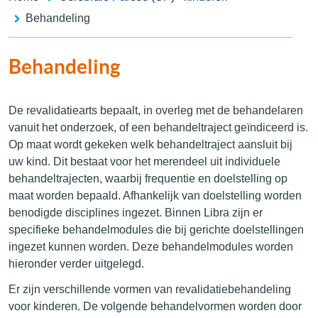
Behandeling
Behandeling
De revalidatiearts bepaalt, in overleg met de behandelaren
vanuit het onderzoek, of een behandeltraject geïndiceerd is.
Op maat wordt gekeken welk behandeltraject aansluit bij
uw kind. Dit bestaat voor het merendeel uit individuele
behandeltrajecten, waarbij frequentie en doelstelling op
maat worden bepaald. Afhankelijk van doelstelling worden
benodigde disciplines ingezet. Binnen Libra zijn er
specifieke behandelmodules die bij gerichte doelstellingen
ingezet kunnen worden. Deze behandelmodules worden
hieronder verder uitgelegd.
Er zijn verschillende vormen van revalidatiebehandeling
voor kinderen. De volgende behandelvormen worden door