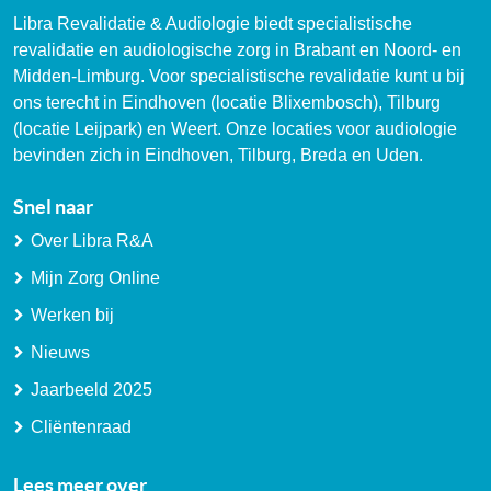
Libra Revalidatie & Audiologie biedt specialistische
revalidatie en audiologische zorg in Brabant en Noord- en
Midden-Limburg. Voor specialistische revalidatie kunt u bij
ons terecht in Eindhoven (locatie Blixembosch), Tilburg
(locatie Leijpark) en Weert. Onze locaties voor audiologie
bevinden zich in Eindhoven, Tilburg, Breda en Uden.
Snel naar
Over Libra R&A
Mijn Zorg Online
Werken bij
Nieuws
Jaarbeeld 2025
Cliëntenraad
Lees meer over