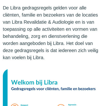
De Libra gedragsregels gelden voor alle
cliënten, familie en bezoekers van de locaties
van Libra Revalidatie & Audiologie en is van
toepassing op alle activiteiten en vormen van
behandeling, zorg en dienstverlening die
worden aangeboden bij Libra. Het doel van
deze gedragsregels is dat iedereen zich veilig
kan voelen bij Libra.