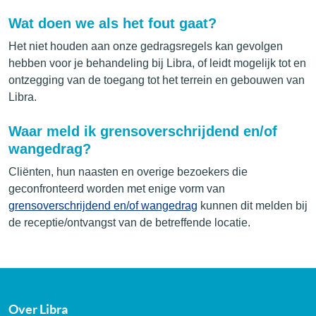
Wat doen we als het fout gaat?
Het niet houden aan onze gedragsregels kan gevolgen
hebben voor je behandeling bij Libra, of leidt mogelijk tot en
ontzegging van de toegang tot het terrein en gebouwen van
Libra.
Waar meld ik grensoverschrijdend en/of
wangedrag?
Cliënten, hun naasten en overige bezoekers die
geconfronteerd worden met enige vorm van
grensoverschrijdend en/of wangedrag
kunnen dit melden bij
de receptie/ontvangst van de betreffende locatie.
Over Libra