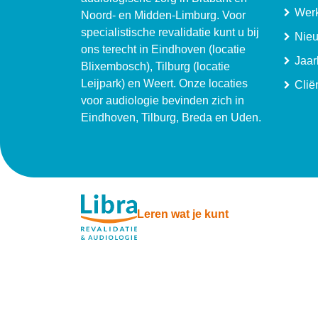
Werk
Noord- en Midden-Limburg. Voor
specialistische revalidatie kunt u bij
Nie
ons terecht in Eindhoven (locatie
Jaar
Blixembosch), Tilburg (locatie
Leijpark) en Weert. Onze locaties
Clië
voor audiologie bevinden zich in
Eindhoven, Tilburg, Breda en Uden.
Leren wat je kunt