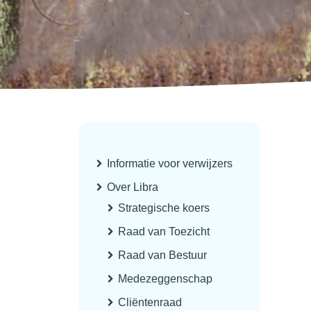
Informatie voor verwijzers
Over Libra
Strategische koers
Raad van Toezicht
Raad van Bestuur
Medezeggenschap
Cliëntenraad