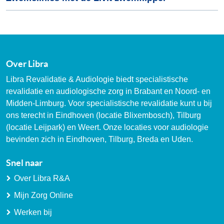
Over Libra
Libra Revalidatie & Audiologie biedt specialistische
revalidatie en audiologische zorg in Brabant en Noord- en
Midden-Limburg. Voor specialistische revalidatie kunt u bij
ons terecht in Eindhoven (locatie Blixembosch), Tilburg
(locatie Leijpark) en Weert. Onze locaties voor audiologie
bevinden zich in Eindhoven, Tilburg, Breda en Uden.
Snel naar
Over Libra R&A
Mijn Zorg Online
Werken bij