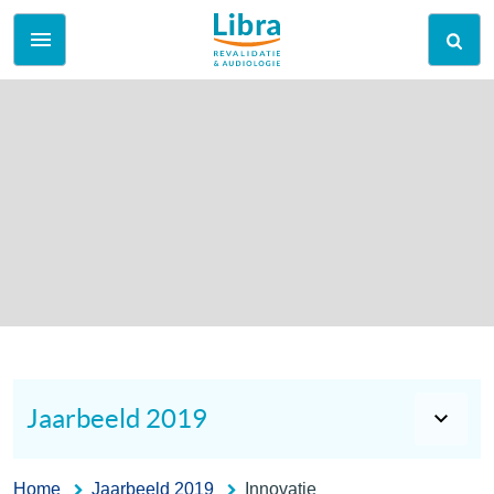
Jaarbeeld 2019
Home
Jaarbeeld 2019
Innovatie