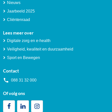
Nieuws
Jaarbeeld 2025
Cliëntenraad
Lees meer over
Digitale zorg en e-health
Veiligheid, kwaliteit en duurzaamheid
Sport en Bewegen
Contact
088 31 32 000
Of volg ons