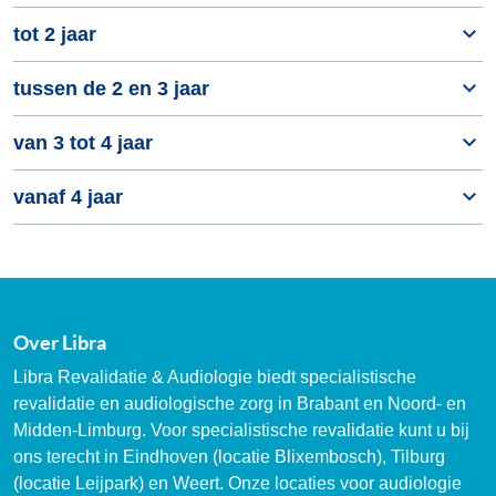
tot 2 jaar
tussen de 2 en 3 jaar
van 3 tot 4 jaar
vanaf 4 jaar
Over Libra
Libra Revalidatie & Audiologie biedt specialistische
revalidatie en audiologische zorg in Brabant en Noord- en
Midden-Limburg. Voor specialistische revalidatie kunt u bij
ons terecht in Eindhoven (locatie Blixembosch), Tilburg
(locatie Leijpark) en Weert. Onze locaties voor audiologie