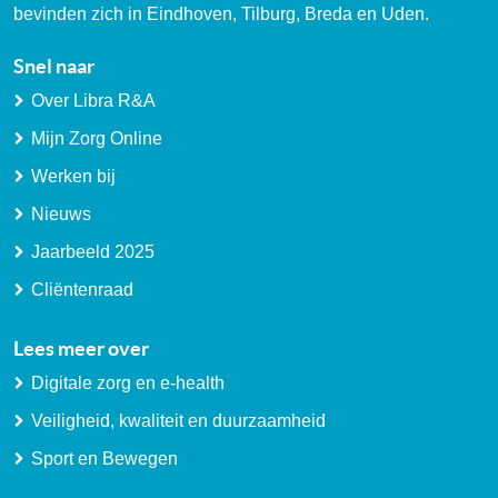
bevinden zich in Eindhoven, Tilburg, Breda en Uden.
Snel naar
Over Libra R&A
Mijn Zorg Online
Werken bij
Nieuws
Jaarbeeld 2025
Cliëntenraad
Lees meer over
Digitale zorg en e-health
Veiligheid, kwaliteit en duurzaamheid
Sport en Bewegen