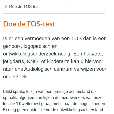
Doe de TOS-test
Doe de TOS-test
Is er een vermoeden van een TOS dan is een
gehoor-, logopedisch en
ontwikkelingsonderzoek nodig. Een huisarts,
jeugdarts, KNO- of kinderarts kan u hiervoor
naar ons Audiologisch centrum verwijzen voor
onderzoek.
Blijkt sprake te zijn van een ernstige achterstand op
spraaktaalgebied dan kijken de medewerkers van onze
locatie 't Kwetternest graag met u naar de mogelijkheden.
Er mag geen duidelijke brede ontwikkelingsachterstand