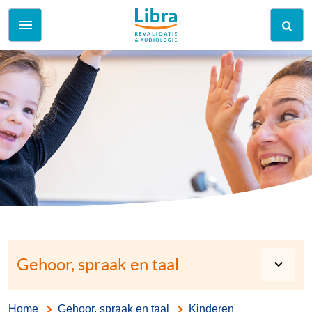
Gehoor, spraak en taal
Home
Gehoor, spraak en taal
Kinderen