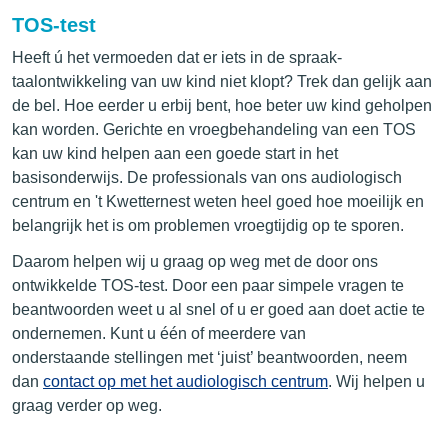
TOS-test
Heeft ú het vermoeden dat er iets in de spraak-
taalontwikkeling van uw kind niet klopt? Trek dan gelijk aan
de bel. Hoe eerder u erbij bent, hoe beter uw kind geholpen
kan worden. Gerichte en vroegbehandeling van een TOS
kan uw kind helpen aan een goede start in het
basisonderwijs. De professionals van ons audiologisch
centrum en 't Kwetternest weten heel goed hoe moeilijk en
belangrijk het is om problemen vroegtijdig op te sporen.
Daarom helpen wij u graag op weg met de door ons
ontwikkelde TOS-test. Door een paar simpele vragen te
beantwoorden weet u al snel of u er goed aan doet actie te
ondernemen. Kunt u één of meerdere van
onderstaande stellingen met ‘juist’ beantwoorden, neem
dan
contact op met het audiologisch centrum
. Wij helpen u
graag verder op weg.