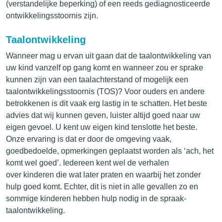
(verstandelijke beperking) of een reeds gediagnosticeerde
ontwikkelingsstoornis zijn.
Taalontwikkeling
Wanneer mag u ervan uit gaan dat de taalontwikkeling van
uw kind vanzelf op gang komt en wanneer zou er sprake
kunnen zijn van een taalachterstand of mogelijk een
taalontwikkelingsstoornis (TOS)? Voor ouders en andere
betrokkenen is dit vaak erg lastig in te schatten. Het beste
advies dat wij kunnen geven, luister altijd goed naar uw
eigen gevoel. U kent uw eigen kind tenslotte het beste.
Onze ervaring is dat er door de omgeving vaak,
goedbedoelde, opmerkingen geplaatst worden als ‘ach, het
komt wel goed’. Iedereen kent wel de verhalen
over kinderen die wat later praten en waarbij het zonder
hulp goed komt. Echter, dit is niet in alle gevallen zo en
sommige kinderen hebben hulp nodig in de spraak-
taalontwikkeling.