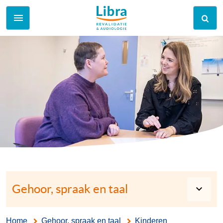
Gehoor, spraak en taal
Home
Gehoor, spraak en taal
Kinderen