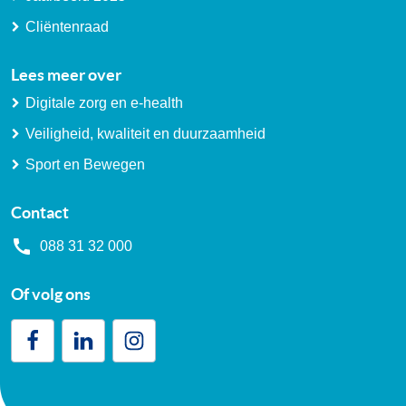
Cliëntenraad
Lees meer over
Digitale zorg en e-health
Veiligheid, kwaliteit en duurzaamheid
Sport en Bewegen
Contact
088 31 32 000
Of volg ons