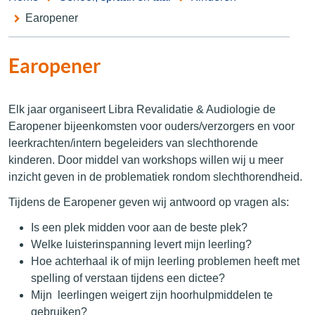
Earopener
Earopener
Elk jaar organiseert Libra Revalidatie & Audiologie de
Earopener bijeenkomsten voor ouders/verzorgers en voor
leerkrachten/intern begeleiders van slechthorende
kinderen. Door middel van workshops willen wij u meer
inzicht geven in de problematiek rondom slechthorendheid.
Tijdens de Earopener geven wij antwoord op vragen als:
Is een plek midden voor aan de beste plek?
Welke luisterinspanning levert mijn leerling?
Hoe achterhaal ik of mijn leerling problemen heeft met
spelling of verstaan tijdens een dictee?
Mijn leerlingen weigert zijn hoorhulpmiddelen te
gebruiken?