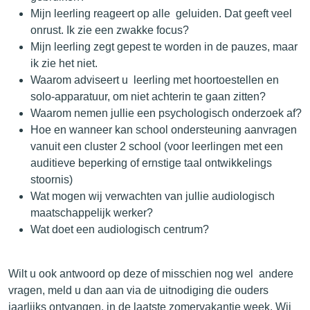
Mijn leerling reageert op alle geluiden. Dat geeft veel
onrust. Ik zie een zwakke focus?
Mijn leerling zegt gepest te worden in de pauzes, maar
ik zie het niet.
Waarom adviseert u leerling met hoortoestellen en
solo-apparatuur, om niet achterin te gaan zitten?
Waarom nemen jullie een psychologisch onderzoek af?
Hoe en wanneer kan school ondersteuning aanvragen
vanuit een cluster 2 school (voor leerlingen met een
auditieve beperking of ernstige taal ontwikkelings
stoornis)
Wat mogen wij verwachten van jullie audiologisch
maatschappelijk werker?
Wat doet een audiologisch centrum?
Wilt u ook antwoord op deze of misschien nog wel andere
vragen, meld u dan aan via de uitnodiging die ouders
jaarlijks ontvangen, in de laatste zomervakantie week. Wij