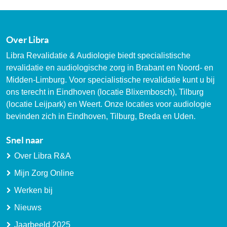
Over Libra
Libra Revalidatie & Audiologie biedt specialistische
revalidatie en audiologische zorg in Brabant en Noord- en
Midden-Limburg. Voor specialistische revalidatie kunt u bij
ons terecht in Eindhoven (locatie Blixembosch), Tilburg
(locatie Leijpark) en Weert. Onze locaties voor audiologie
bevinden zich in Eindhoven, Tilburg, Breda en Uden.
Snel naar
Over Libra R&A
Mijn Zorg Online
Werken bij
Nieuws
Jaarbeeld 2025