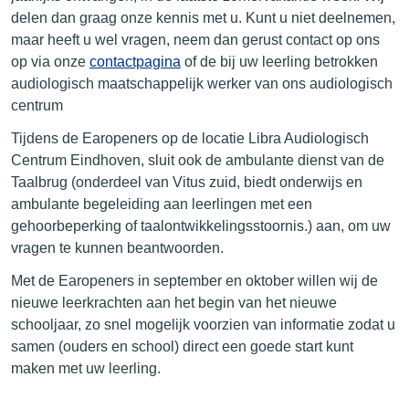
delen dan graag onze kennis met u. Kunt u niet deelnemen,
maar heeft u wel vragen, neem dan gerust contact op ons
op via onze
contactpagina
of de bij uw leerling betrokken
audiologisch maatschappelijk werker van ons audiologisch
centrum
Tijdens de Earopeners op de locatie Libra Audiologisch
Centrum Eindhoven, sluit ook de ambulante dienst van de
Taalbrug (onderdeel van Vitus zuid, biedt onderwijs en
ambulante begeleiding aan leerlingen met een
gehoorbeperking of taalontwikkelingsstoornis.) aan, om uw
vragen te kunnen beantwoorden.
Met de Earopeners in september en oktober willen wij de
nieuwe leerkrachten aan het begin van het nieuwe
schooljaar, zo snel mogelijk voorzien van informatie zodat u
samen (ouders en school) direct een goede start kunt
maken met uw leerling.