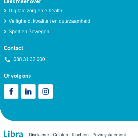
Lees meer over
Digitale zorg en e-health
Veiligheid, kwaliteit en duurzaamheid
Sport en Bewegen
Contact
088 31 32 000
Of volg ons
Disclaimer
Colofon
Klachten
Privacystatement