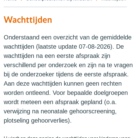
Wachttijden
Onderstaand een overzicht van de gemiddelde
wachttijden (laatste update 07-08-2026). De
wachttijden na een eerste afspraak zijn
verschillend per onderzoek en zijn na te vragen
bij de onderzoeker tijdens de eerste afspraak.
Aan deze wachttijden kunnen geen rechten
worden ontleend. Voor bepaalde doelgroepen
wordt meteen een afspraak gepland (o.a.
verwijzing na neonatale gehoorscreening,
plotseling gehoorverlies).