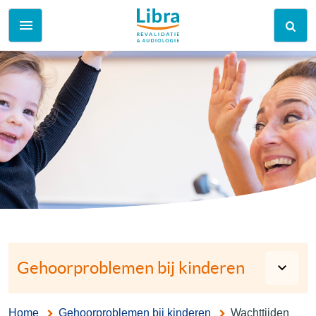
Gehoorproblemen bij kinderen
Home
Gehoorproblemen bij kinderen
Wachttijden