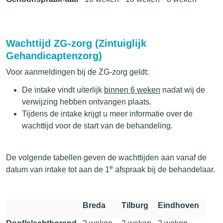
Wachttijd ZG-zorg (Zintuiglijk
Gehandicaptenzorg)
Voor aanmeldingen bij de ZG-zorg geldt:
De intake vindt uiterlijk
binnen 6 weken
nadat wij de
verwijzing hebben ontvangen plaats.
Tijdens de intake krijgt u meer informatie over de
wachttijd voor de start van de behandeling.
De volgende tabellen geven de wachttijden aan vanaf de
e
datum van intake tot aan de 1
afspraak bij de behandelaar.
Breda
Tilburg
Eindhoven