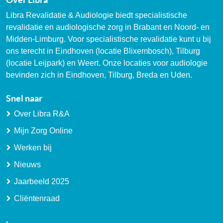
Libra Revalidatie & Audiologie biedt specialistische
revalidatie en audiologische zorg in Brabant en Noord- en
Midden-Limburg. Voor specialistische revalidatie kunt u bij
ons terecht in Eindhoven (locatie Blixembosch), Tilburg
(locatie Leijpark) en Weert. Onze locaties voor audiologie
bevinden zich in Eindhoven, Tilburg, Breda en Uden.
Snel naar
Over Libra R&A
Mijn Zorg Online
Werken bij
Nieuws
Jaarbeeld 2025
Cliëntenraad