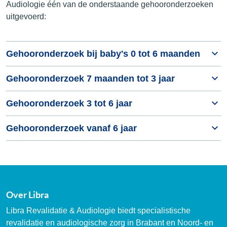
Audiologie één van de onderstaande gehooronderzoeken
uitgevoerd:
Gehooronderzoek bij baby's 0 tot 6 maanden
Gehooronderzoek 7 maanden tot 3 jaar
Gehooronderzoek 3 tot 6 jaar
Gehooronderzoek vanaf 6 jaar
Over Libra
Libra Revalidatie & Audiologie biedt specialistische
revalidatie en audiologische zorg in Brabant en Noord- en