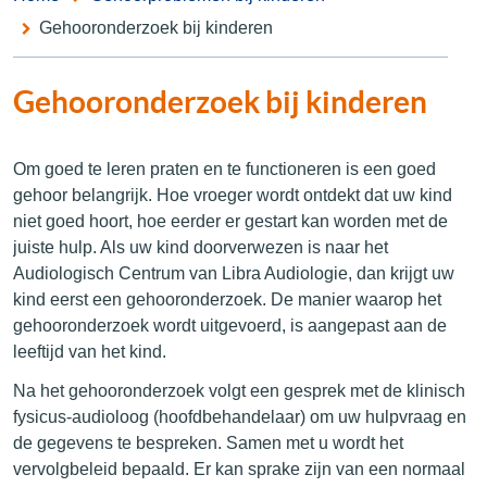
Gehooronderzoek bij kinderen
Gehooronderzoek bij kinderen
Om goed te leren praten en te functioneren is een goed
gehoor belangrijk. Hoe vroeger wordt ontdekt dat uw kind
niet goed hoort, hoe eerder er gestart kan worden met de
juiste hulp. Als uw kind doorverwezen is naar het
Audiologisch Centrum van Libra Audiologie, dan krijgt uw
kind eerst een gehooronderzoek. De manier waarop het
gehooronderzoek wordt uitgevoerd, is aangepast aan de
leeftijd van het kind.
Na het gehooronderzoek volgt een gesprek met de klinisch
fysicus-audioloog (hoofdbehandelaar) om uw hulpvraag en
de gegevens te bespreken. Samen met u wordt het
vervolgbeleid bepaald. Er kan sprake zijn van een normaal