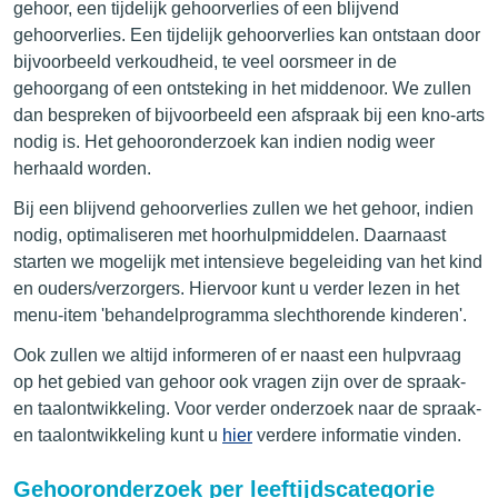
gehoor, een tijdelijk gehoorverlies of een blijvend
gehoorverlies. Een tijdelijk gehoorverlies kan ontstaan door
bijvoorbeeld verkoudheid, te veel oorsmeer in de
gehoorgang of een ontsteking in het middenoor. We zullen
dan bespreken of bijvoorbeeld een afspraak bij een kno-arts
nodig is. Het gehooronderzoek kan indien nodig weer
herhaald worden.
Bij een blijvend gehoorverlies zullen we het gehoor, indien
nodig, optimaliseren met hoorhulpmiddelen. Daarnaast
starten we mogelijk met intensieve begeleiding van het kind
en ouders/verzorgers. Hiervoor kunt u verder lezen in het
menu-item 'behandelprogramma slechthorende kinderen'.
Ook zullen we altijd informeren of er naast een hulpvraag
op het gebied van gehoor ook vragen zijn over de spraak-
en taalontwikkeling. Voor verder onderzoek naar de spraak-
en taalontwikkeling kunt u
hier
verdere informatie vinden.
Gehooronderzoek per leeftijdscategorie