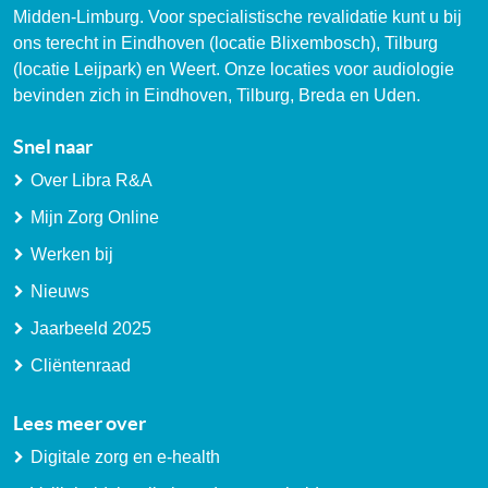
Midden-Limburg. Voor specialistische revalidatie kunt u bij
ons terecht in Eindhoven (locatie Blixembosch), Tilburg
(locatie Leijpark) en Weert. Onze locaties voor audiologie
bevinden zich in Eindhoven, Tilburg, Breda en Uden.
Snel naar
Over Libra R&A
Mijn Zorg Online
Werken bij
Nieuws
Jaarbeeld 2025
Cliëntenraad
Lees meer over
Digitale zorg en e-health