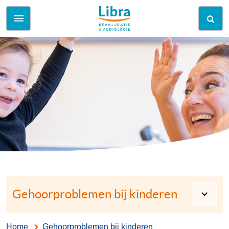
Gehoorproblemen bij kinderen
Home
Gehoorproblemen bij kinderen