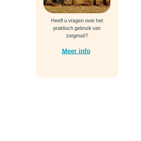
Heeft u vragen over het
praktisch gebruik van
zorgmail?
Meer info