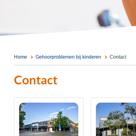
Home
Gehoorproblemen bij kinderen
Contact
Contact