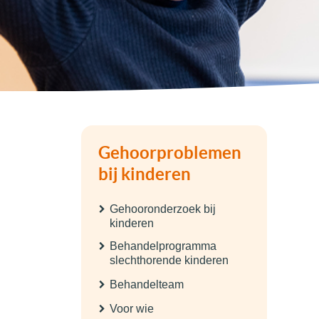
Gehoorproblemen
bij kinderen
Gehooronderzoek bij
kinderen
Behandelprogramma
slechthorende kinderen
Behandelteam
Voor wie