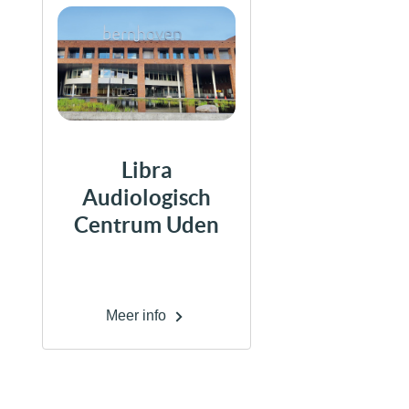
Libra
Audiologisch
Centrum Uden
Meer info