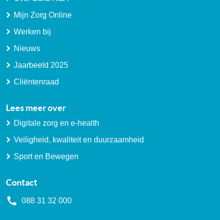
Mijn Zorg Online
Werken bij
Nieuws
Jaarbeeld 2025
Cliëntenraad
Lees meer over
Digitale zorg en e-health
Veiligheid, kwaliteit en duurzaamheid
Sport en Bewegen
Contact
088 31 32 000