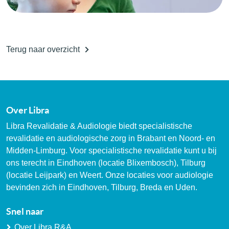
Terug naar overzicht
Over Libra
Libra Revalidatie & Audiologie biedt specialistische
revalidatie en audiologische zorg in Brabant en Noord- en
Midden-Limburg. Voor specialistische revalidatie kunt u bij
ons terecht in Eindhoven (locatie Blixembosch), Tilburg
(locatie Leijpark) en Weert. Onze locaties voor audiologie
bevinden zich in Eindhoven, Tilburg, Breda en Uden.
Snel naar
Over Libra R&A