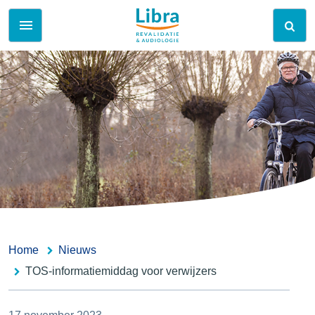
Home
Nieuws
TOS-informatiemiddag voor verwijzers