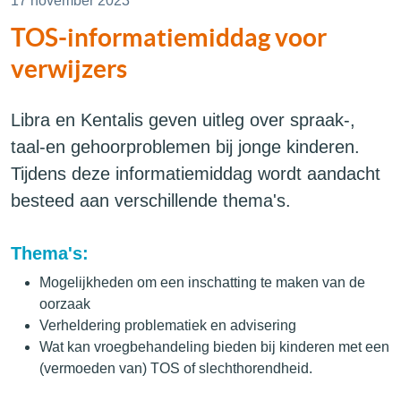
17 november 2023
TOS-informatiemiddag voor
verwijzers
Libra en Kentalis geven uitleg over spraak-,
taal-en gehoorproblemen bij jonge kinderen.
Tijdens deze informatiemiddag wordt aandacht
besteed aan verschillende thema's.
Thema's:
Mogelijkheden om een inschatting te maken van de
oorzaak
Verheldering problematiek en advisering
Wat kan vroegbehandeling bieden bij kinderen met een
(vermoeden van) TOS of slechthorendheid.