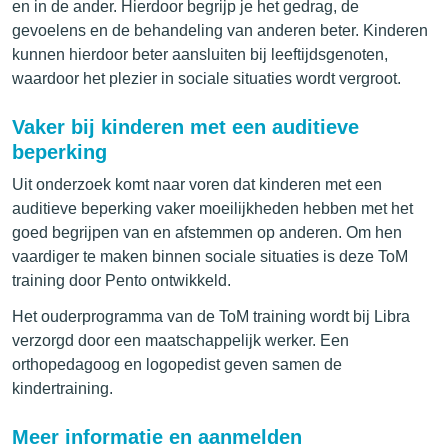
en in de ander. Hierdoor begrijp je het gedrag, de
gevoelens en de behandeling van anderen beter. Kinderen
kunnen hierdoor beter aansluiten bij leeftijdsgenoten,
waardoor het plezier in sociale situaties wordt vergroot.
Vaker bij kinderen met een auditieve
beperking
Uit onderzoek komt naar voren dat kinderen met een
auditieve beperking vaker moeilijkheden hebben met het
goed begrijpen van en afstemmen op anderen. Om hen
vaardiger te maken binnen sociale situaties is deze ToM
training door Pento ontwikkeld.
Het ouderprogramma van de ToM training wordt bij Libra
verzorgd door een maatschappelijk werker. Een
orthopedagoog en logopedist geven samen de
kindertraining.
Meer informatie en aanmelden