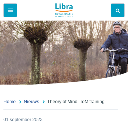
Home
Nieuws
Theory of Mind: ToM training
01 september 2023