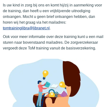
Is uw kind in zorg bij ons en komt hij/zij in aanmerking voor
de training, dan heeft u een vrijblijvende uitnodiging
ontvangen. Mocht u geen brief ontvangen hebben, dan
horen wij het graag via het mailadres:
tomtraininglibra@libranet.nl
.
Ook voor meer informatie over deze training kunt u een mail
sturen naar bovenstaand mailadres. De zorgverzekeraar
vergoedt deze ToM training vanuit de basisverzekering.