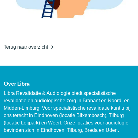
Terug naar overzicht
Over Libra
Libra Revalidatie & Audiologie biedt specialistische
revalidatie en audiologische zorg in Brabant en Noord- en
Midden-Limburg. Voor specialistische revalidatie kunt u bij
ons terecht in Eindhoven (locatie Blixembosch), Tilburg
(locatie Leijpark) en Weert. Onze locaties voor audiologie
bevinden zich in Eindhoven, Tilburg, Breda en Uden.