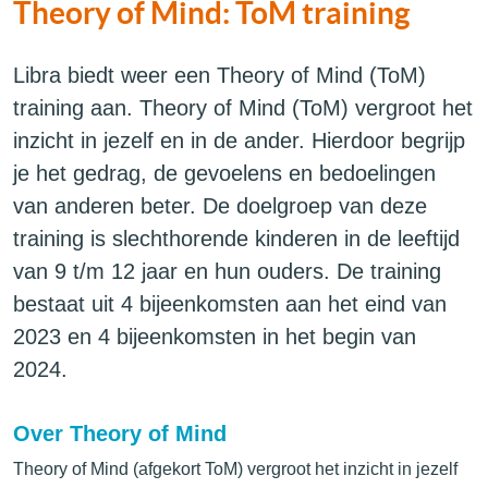
Theory of Mind: ToM training
Libra biedt weer een Theory of Mind (ToM)
training aan. Theory of Mind (ToM) vergroot het
inzicht in jezelf en in de ander. Hierdoor begrijp
je het gedrag, de gevoelens en bedoelingen
van anderen beter. De doelgroep van deze
training is slechthorende kinderen in de leeftijd
van 9 t/m 12 jaar en hun ouders. De training
bestaat uit 4 bijeenkomsten aan het eind van
2023 en 4 bijeenkomsten in het begin van
2024.
Over Theory of Mind
Theory of Mind (afgekort ToM) vergroot het inzicht in jezelf