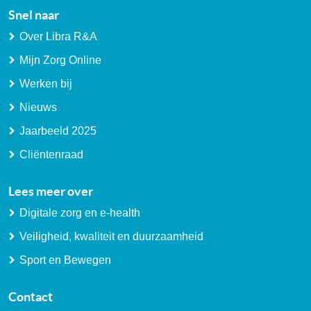
Snel naar
Over Libra R&A
Mijn Zorg Online
Werken bij
Nieuws
Jaarbeeld 2025
Cliëntenraad
Lees meer over
Digitale zorg en e-health
Veiligheid, kwaliteit en duurzaamheid
Sport en Bewegen
Contact