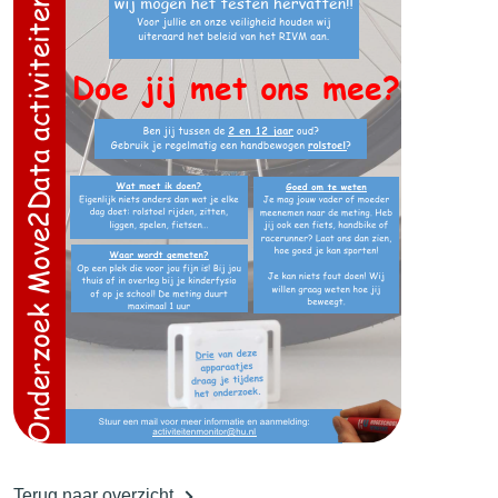
Terug naar overzicht