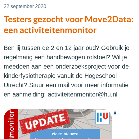
22 september 2020
Testers gezocht voor Move2Data:
een activiteitenmonitor
Ben jij tussen de 2 en 12 jaar oud? Gebruik je
regelmatig een handbewogen rolstoel? Wil je
meedoen aan een onderzoeksproject voor de
kinderfysiotherapie vanuit de Hogeschool
Utrecht? Stuur een mail voor meer informatie
en aanmelding: activiteitenmonitor@hu.nl