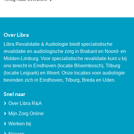
Over Libra
Libra Revalidatie & Audiologie biedt specialistische
revalidatie en audiologische zorg in Brabant en Noord- en
Midden-Limburg. Voor specialistische revalidatie kunt u bij
ons terecht in Eindhoven (locatie Blixembosch), Tilburg
(locatie Leijpark) en Weert. Onze locaties voor audiologie
bevinden zich in Eindhoven, Tilburg, Breda en Uden.
Snel naar
Over Libra R&A
Mijn Zorg Online
Werken bij
Nieuws