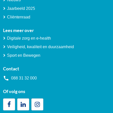
Jaarbeeld 2025
Cliëntenraad
Lees meer over
Digitale zorg en e-health
Veiligheid, kwaliteit en duurzaamheid
Sport en Bewegen
Contact
088 31 32 000
Of volg ons