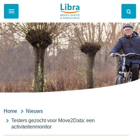
Home
Nieuws
Testers gezocht voor Move2Data: een
activiteitenmonitor