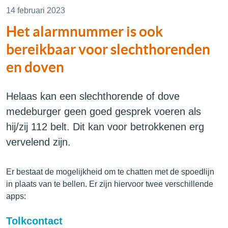
14 februari 2023
Het alarmnummer is ook
bereikbaar voor slechthorenden
en doven
Helaas kan een slechthorende of dove
medeburger geen goed gesprek voeren als
hij/zij 112 belt. Dit kan voor betrokkenen erg
vervelend zijn.
Er bestaat de mogelijkheid om te chatten met de spoedlijn
in plaats van te bellen. Er zijn hiervoor twee verschillende
apps:
Tolkcontact