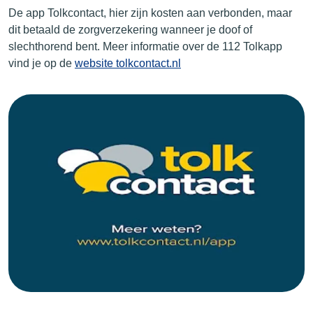
De app Tolkcontact, hier zijn kosten aan verbonden, maar
dit betaald de zorgverzekering wanneer je doof of
slechthorend bent. Meer informatie over de 112 Tolkapp
vind je op de
website tolkcontact.nl