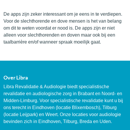
De apps zijn zeker interessant om je eens in te verdiepen.
Voor de slechthorende en dove mensen is het van belang
om dit te weten voordat er nood is. De apps zijn er niet
alleen voor slechthorenden en doven maar ook bij een
taalbarrière en/of wanneer spraak moeilijk gaat.
Over Libra
Libra Revalidatie & Audiologie biedt specialistische
revalidatie en audiologische zorg in Brabant en Noord- en
Midden-Limburg. Voor specialistische revalidatie kunt u bij
ons terecht in Eindhoven (locatie Blixembosch), Tilburg
(locatie Leijpark) en Weert. Onze locaties voor audiologie
bevinden zich in Eindhoven, Tilburg, Breda en Uden.