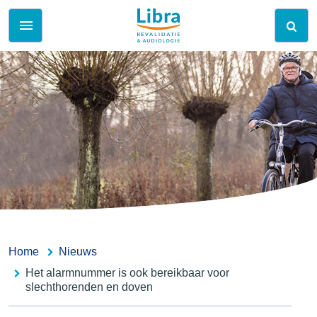
Home
Nieuws
Het alarmnummer is ook bereikbaar voor
slechthorenden en doven