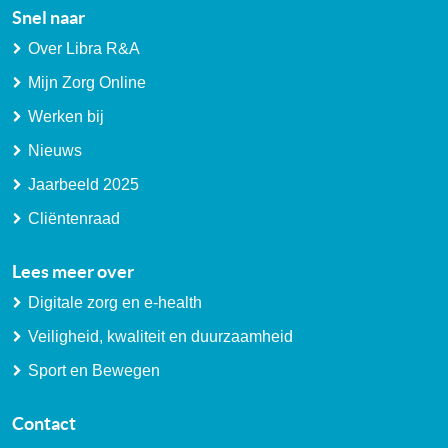
Snel naar
Over Libra R&A
Mijn Zorg Online
Werken bij
Nieuws
Jaarbeeld 2025
Cliëntenraad
Lees meer over
Digitale zorg en e-health
Veiligheid, kwaliteit en duurzaamheid
Sport en Bewegen
Contact