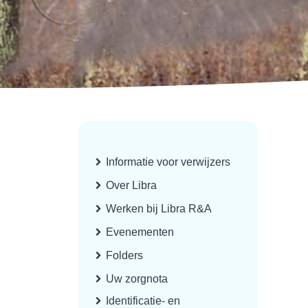
Informatie voor verwijzers
Over Libra
Werken bij Libra R&A
Evenementen
Folders
Uw zorgnota
Identificatie- en