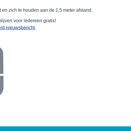
 en zich te houden aan de 1,5 meter afstand.
lijven voor iedereen gratis!
rd nieuwsbericht
.