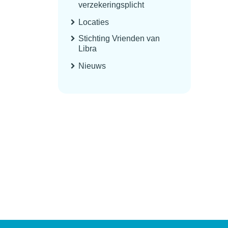
verzekeringsplicht
Locaties
Stichting Vrienden van
Libra
Nieuws