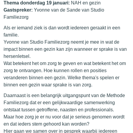
Thema donderdag 19 januari:
NAH en gezin
Gastspreker:
Yvonne van de Sande van Studio
Familiezorg
Als er iemand ziek is dan wordt iedereen geraakt in een
familie.
Yvonne van Studio Familiezorg neemt je mee in wat de
impact binnen een gezin kan zijn wanneer er sprake is van
hersenletsel.
Wat betekent het om zorg te geven en wat betekent het om
zorg te ontvangen. Hoe kunnen rollen en posities
veranderen binnen een gezin. Welke thema's spelen er
binnen een gezin waar sprake is van zorg.
Daarnaast is een belangrijk uitgangspunt van de Methode
Familiezorg dat er een gelijkwaardige samenwerking
ontstaat tussen getroffene, naasten en professionals.
Maar hoe zorg je er nu voor dat je serieus genomen wordt
en dat ieders stem gehoord kan worden?
Hier gaan we samen over in gesprek waarbij iedereen