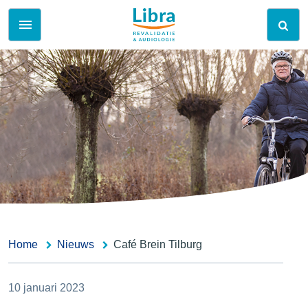
Home
Nieuws
Café Brein Tilburg
10 januari 2023