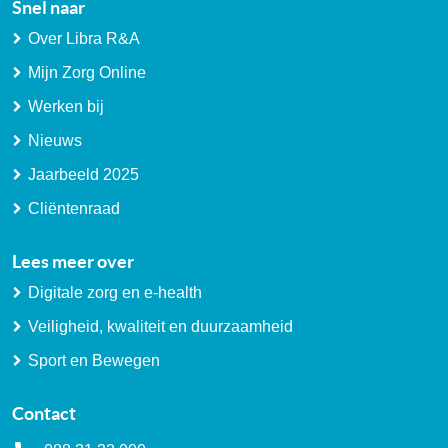
Snel naar
Over Libra R&A
Mijn Zorg Online
Werken bij
Nieuws
Jaarbeeld 2025
Cliëntenraad
Lees meer over
Digitale zorg en e-health
Veiligheid, kwaliteit en duurzaamheid
Sport en Bewegen
Contact