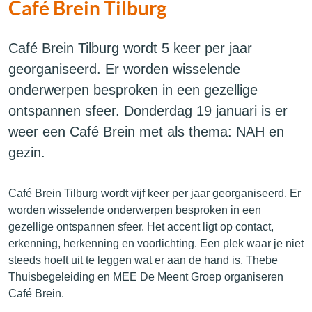
Café Brein Tilburg
Café Brein Tilburg wordt 5 keer per jaar
georganiseerd. Er worden wisselende
onderwerpen besproken in een gezellige
ontspannen sfeer. Donderdag 19 januari is er
weer een Café Brein met als thema: NAH en
gezin.
Café Brein Tilburg wordt vijf keer per jaar georganiseerd. Er
worden wisselende onderwerpen besproken in een
gezellige ontspannen sfeer. Het accent ligt op contact,
erkenning, herkenning en voorlichting. Een plek waar je niet
steeds hoeft uit te leggen wat er aan de hand is. Thebe
Thuisbegeleiding en MEE De Meent Groep organiseren
Café Brein.