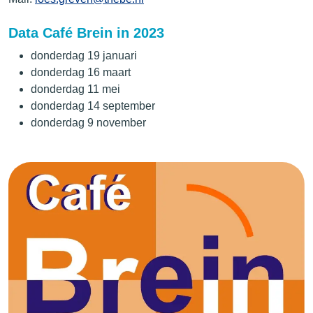
Data Café Brein in 2023
donderdag 19 januari
donderdag 16 maart
donderdag 11 mei
donderdag 14 september
donderdag 9 november