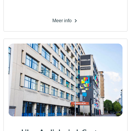
Meer info