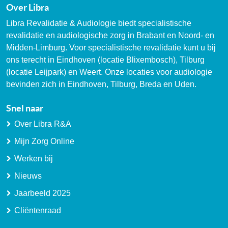
Over Libra
Libra Revalidatie & Audiologie biedt specialistische
revalidatie en audiologische zorg in Brabant en Noord- en
Midden-Limburg. Voor specialistische revalidatie kunt u bij
ons terecht in Eindhoven (locatie Blixembosch), Tilburg
(locatie Leijpark) en Weert. Onze locaties voor audiologie
bevinden zich in Eindhoven, Tilburg, Breda en Uden.
Snel naar
Over Libra R&A
Mijn Zorg Online
Werken bij
Nieuws
Jaarbeeld 2025
Cliëntenraad