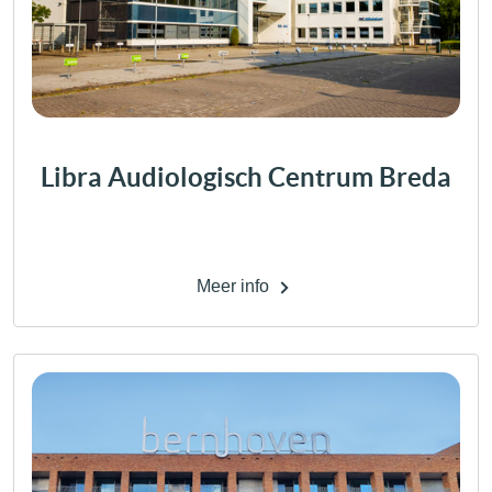
Libra Audiologisch Centrum Breda
Meer info