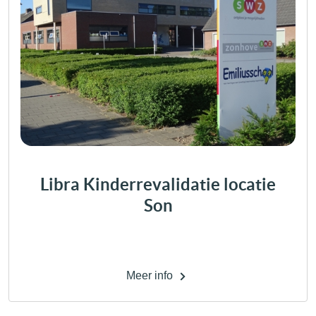
Libra Kinderrevalidatie locatie
Son
Meer info