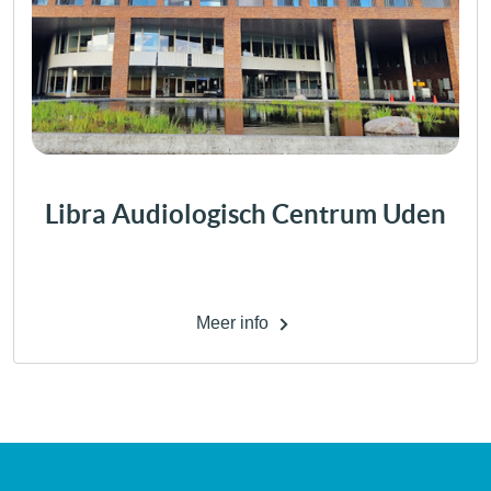
Libra Audiologisch Centrum Uden
Meer info