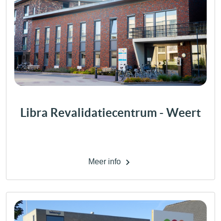
Libra Revalidatiecentrum - Weert
Meer info