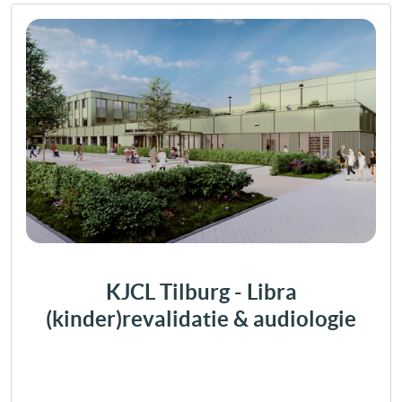
KJCL Tilburg - Libra
(kinder)revalidatie & audiologie