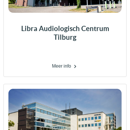
Libra Audiologisch Centrum
Tilburg
Meer info