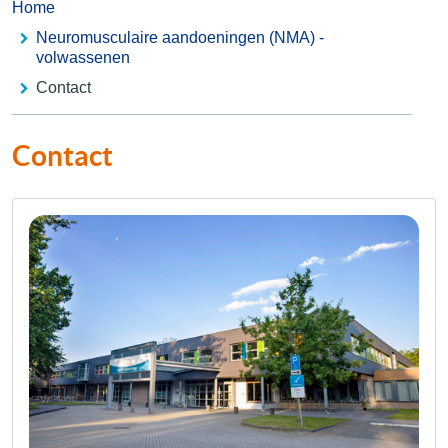
Home
Neuromusculaire aandoeningen (NMA) -
volwassenen
Contact
Contact