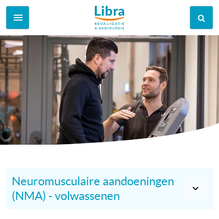
Neuromusculaire aandoeningen
(NMA) - volwassenen