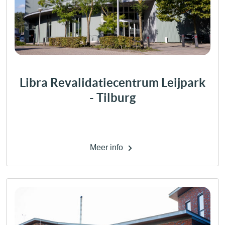
Libra Revalidatiecentrum Leijpark
- Tilburg
Meer info