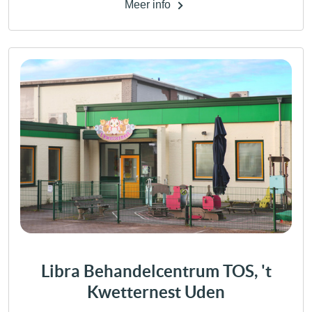
Meer info
Libra Behandelcentrum TOS, 't
Kwetternest Uden