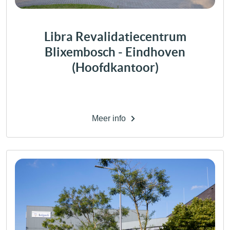
Libra Revalidatiecentrum
Blixembosch - Eindhoven
(Hoofdkantoor)
Meer info