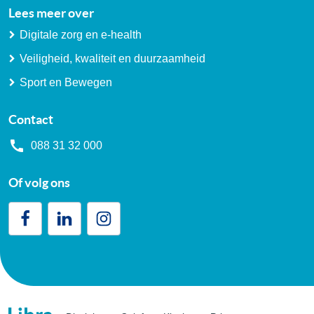
Lees meer over
Digitale zorg en e-health
Veiligheid, kwaliteit en duurzaamheid
Sport en Bewegen
Contact
088 31 32 000
Of volg ons