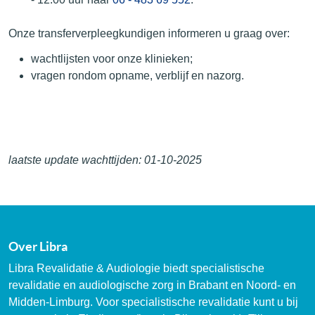
Onze transferverpleegkundigen informeren u graag over:
wachtlijsten voor onze klinieken;
vragen rondom opname, verblijf en nazorg.
laatste update wachttijden: 01-10-2025
Over Libra
Libra Revalidatie & Audiologie biedt specialistische
revalidatie en audiologische zorg in Brabant en Noord- en
Midden-Limburg. Voor specialistische revalidatie kunt u bij