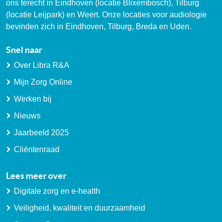
ons terecht in Eindhoven (locatie Blixembosch), Tilburg
(locatie Leijpark) en Weert. Onze locaties voor audiologie
bevinden zich in Eindhoven, Tilburg, Breda en Uden.
Snel naar
Over Libra R&A
Mijn Zorg Online
Werken bij
Nieuws
Jaarbeeld 2025
Cliëntenraad
Lees meer over
Digitale zorg en e-health
Veiligheid, kwaliteit en duurzaamheid