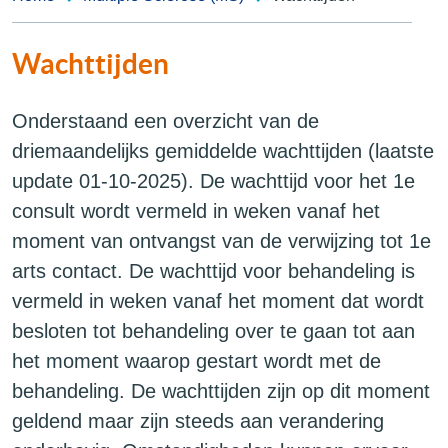
Wachttijden
Onderstaand een overzicht van de
driemaandelijks gemiddelde wachttijden (laatste
update 01-10-2025). De wachttijd voor het 1e
consult wordt vermeld in weken vanaf het
moment van ontvangst van de verwijzing tot 1e
arts contact. De wachttijd voor behandeling is
vermeld in weken vanaf het moment dat wordt
besloten tot behandeling over te gaan tot aan
het moment waarop gestart wordt met de
behandeling. De wachttijden zijn op dit moment
geldend maar zijn steeds aan verandering