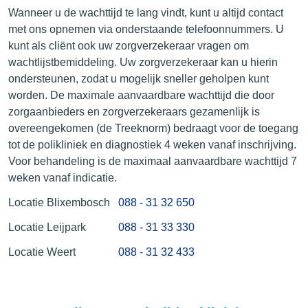
Wanneer u de wachttijd te lang vindt, kunt u altijd contact
met ons opnemen via onderstaande telefoonnummers. U
kunt als cliënt ook uw zorgverzekeraar vragen om
wachtlijstbemiddeling. Uw zorgverzekeraar kan u hierin
ondersteunen, zodat u mogelijk sneller geholpen kunt
worden. De maximale aanvaardbare wachttijd die door
zorgaanbieders en zorgverzekeraars gezamenlijk is
overeengekomen (de Treeknorm) bedraagt voor de toegang
tot de polikliniek en diagnostiek 4 weken vanaf inschrijving.
Voor behandeling is de maximaal aanvaardbare wachttijd 7
weken vanaf indicatie.
Locatie Blixembosch
088 - 31 32 650
Locatie Leijpark
088 - 31 33 330
Locatie Weert
088 - 31 32 433