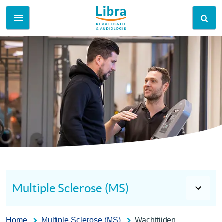
Multiple Sclerose (MS)
Home
Multiple Sclerose (MS)
Wachttijden