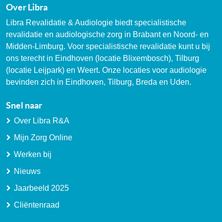
Over Libra
Libra Revalidatie & Audiologie biedt specialistische
revalidatie en audiologische zorg in Brabant en Noord- en
Midden-Limburg. Voor specialistische revalidatie kunt u bij
ons terecht in Eindhoven (locatie Blixembosch), Tilburg
(locatie Leijpark) en Weert. Onze locaties voor audiologie
bevinden zich in Eindhoven, Tilburg, Breda en Uden.
Snel naar
Over Libra R&A
Mijn Zorg Online
Werken bij
Nieuws
Jaarbeeld 2025
Cliëntenraad