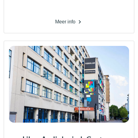
Meer info