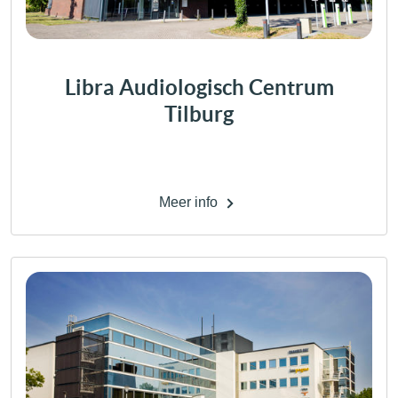
Libra Audiologisch Centrum
Tilburg
Meer info