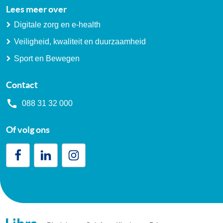
Lees meer over
Digitale zorg en e-health
Veiligheid, kwaliteit en duurzaamheid
Sport en Bewegen
Contact
088 31 32 000
Of volg ons