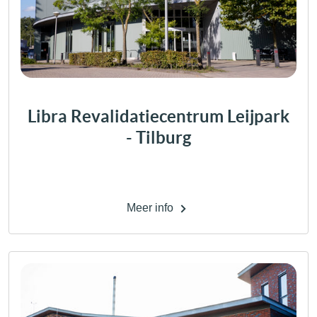
Libra Revalidatiecentrum Leijpark
- Tilburg
Meer info