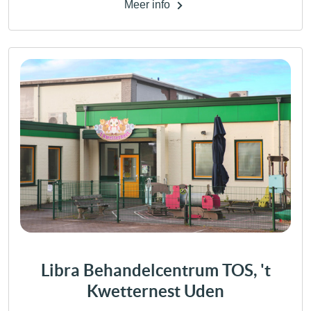
Meer info
Libra Behandelcentrum TOS, 't
Kwetternest Uden