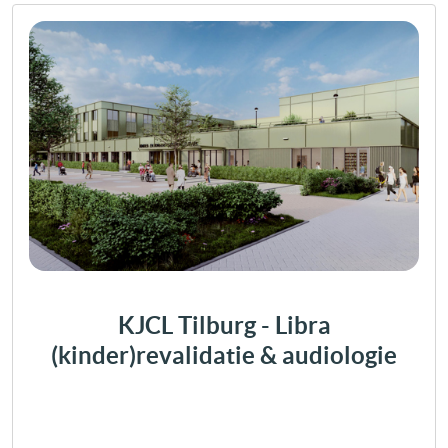
KJCL Tilburg - Libra
(kinder)revalidatie & audiologie