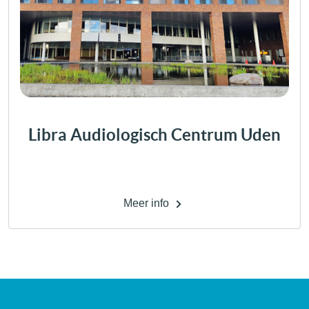
Libra Audiologisch Centrum Uden
Meer info