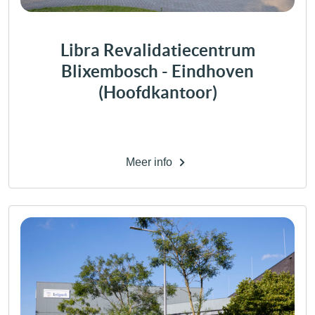
Libra Revalidatiecentrum
Blixembosch - Eindhoven
(Hoofdkantoor)
Meer info