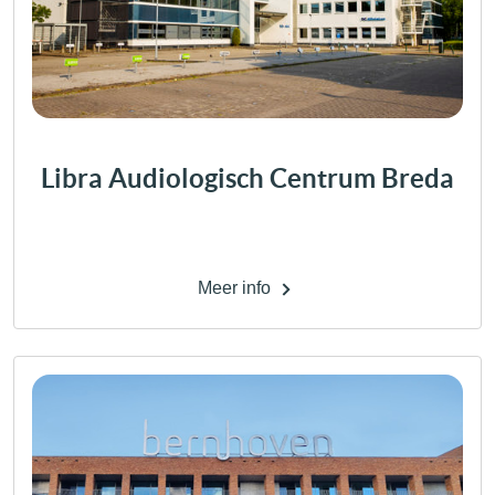
Libra Audiologisch Centrum Breda
Meer info