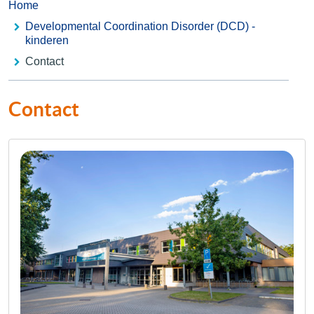
Home
Developmental Coordination Disorder (DCD) -
kinderen
Contact
Contact