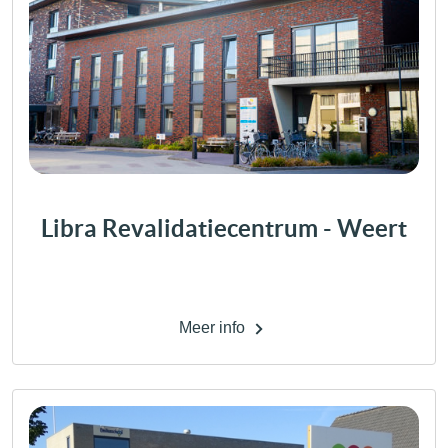
Libra Revalidatiecentrum - Weert
Meer info