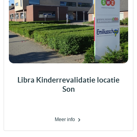
Libra Kinderrevalidatie locatie
Son
Meer info