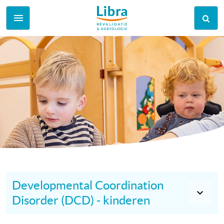
Developmental Coordination
Disorder (DCD) - kinderen