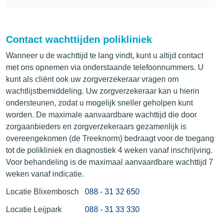
Contact wachttijden polikliniek
Wanneer u de wachttijd te lang vindt, kunt u altijd contact
met ons opnemen via onderstaande telefoonnummers. U
kunt als cliënt ook uw zorgverzekeraar vragen om
wachtlijstbemiddeling. Uw zorgverzekeraar kan u hierin
ondersteunen, zodat u mogelijk sneller geholpen kunt
worden. De maximale aanvaardbare wachttijd die door
zorgaanbieders en zorgverzekeraars gezamenlijk is
overeengekomen (de Treeknorm) bedraagt voor de toegang
tot de polikliniek en diagnostiek 4 weken vanaf inschrijving.
Voor behandeling is de maximaal aanvaardbare wachttijd 7
weken vanaf indicatie.
Locatie Blixembosch
088 - 31 32 650
Locatie Leijpark
088 - 31 33 330