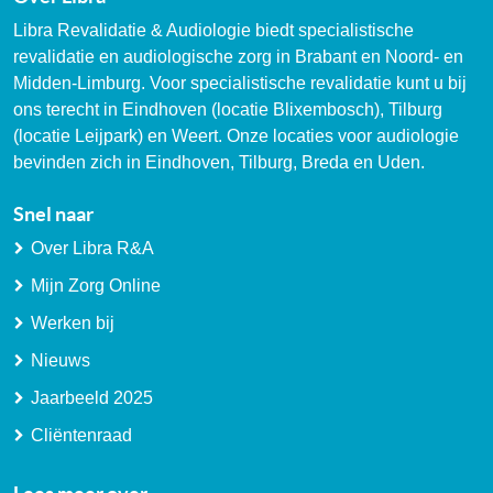
Libra Revalidatie & Audiologie biedt specialistische
revalidatie en audiologische zorg in Brabant en Noord- en
Midden-Limburg. Voor specialistische revalidatie kunt u bij
ons terecht in Eindhoven (locatie Blixembosch), Tilburg
(locatie Leijpark) en Weert. Onze locaties voor audiologie
bevinden zich in Eindhoven, Tilburg, Breda en Uden.
Snel naar
Over Libra R&A
Mijn Zorg Online
Werken bij
Nieuws
Jaarbeeld 2025
Cliëntenraad