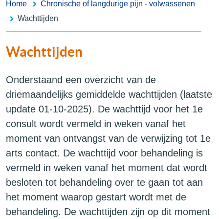
Home
Chronische of langdurige pijn - volwassenen
Wachttijden
Wachttijden
Onderstaand een overzicht van de
driemaandelijks gemiddelde wachttijden (laatste
update 01-10-2025). De wachttijd voor het 1e
consult wordt vermeld in weken vanaf het
moment van ontvangst van de verwijzing tot 1e
arts contact. De wachttijd voor behandeling is
vermeld in weken vanaf het moment dat wordt
besloten tot behandeling over te gaan tot aan
het moment waarop gestart wordt met de
behandeling. De wachttijden zijn op dit moment