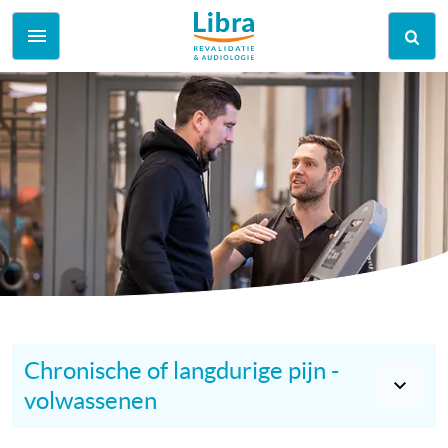
Chronische of langdurige pijn -
volwassenen