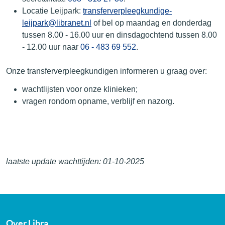
Locatie Leijpark:
transferverpleegkundige-
leijpark@libranet.nl
of bel op maandag en donderdag
tussen 8.00 - 16.00 uur en dinsdagochtend tussen 8.00
- 12.00 uur naar
06 - 483 69 552
.
Onze transferverpleegkundigen informeren u graag over:
wachtlijsten voor onze klinieken;
vragen rondom opname, verblijf en nazorg.
laatste update wachttijden: 01-10-2025
Over Libra