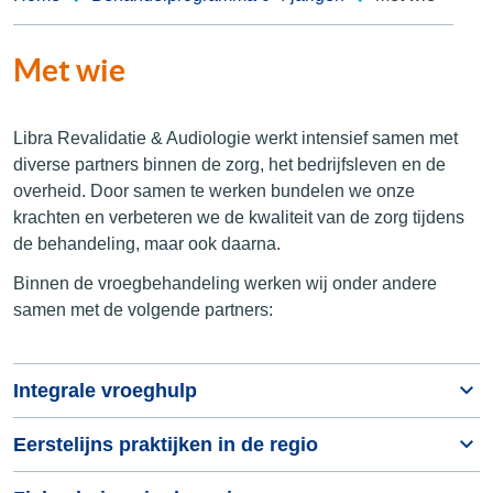
Met wie
Libra Revalidatie & Audiologie werkt intensief samen met
diverse partners binnen de zorg, het bedrijfsleven en de
overheid. Door samen te werken bundelen we onze
krachten en verbeteren we de kwaliteit van de zorg tijdens
de behandeling, maar ook daarna.
Binnen de vroegbehandeling werken wij onder andere
samen met de volgende partners:
Integrale vroeghulp
Eerstelijns praktijken in de regio