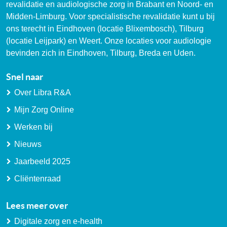
revalidatie en audiologische zorg in Brabant en Noord- en
Midden-Limburg. Voor specialistische revalidatie kunt u bij
ons terecht in Eindhoven (locatie Blixembosch), Tilburg
(locatie Leijpark) en Weert. Onze locaties voor audiologie
bevinden zich in Eindhoven, Tilburg, Breda en Uden.
Snel naar
Over Libra R&A
Mijn Zorg Online
Werken bij
Nieuws
Jaarbeeld 2025
Cliëntenraad
Lees meer over
Digitale zorg en e-health