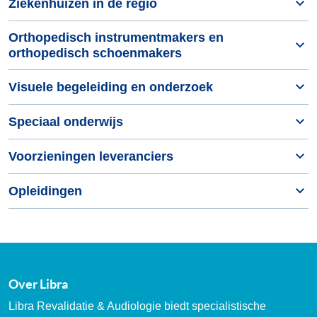
Ziekenhuizen in de regio
Orthopedisch instrumentmakers en
orthopedisch schoenmakers
Visuele begeleiding en onderzoek
Speciaal onderwijs
Voorzieningen leveranciers
Opleidingen
Over Libra
Libra Revalidatie & Audiologie biedt specialistische