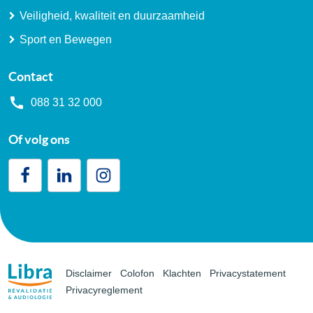
Veiligheid, kwaliteit en duurzaamheid
Sport en Bewegen
Contact
088 31 32 000
Of volg ons
Disclaimer
Colofon
Klachten
Privacystatement
Privacyreglement