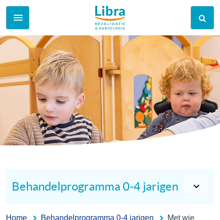
Behandelprogramma 0-4 jarigen
Home
Behandelprogramma 0-4 jarigen
Met wie