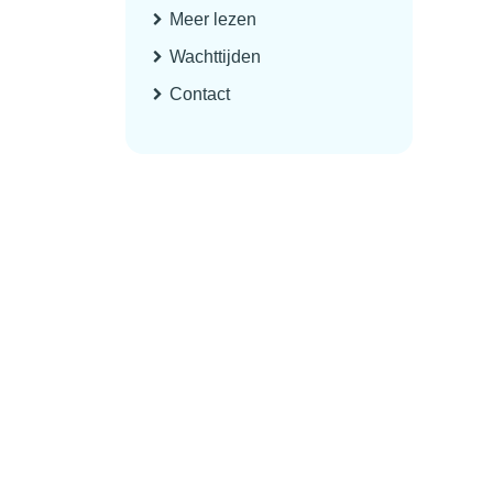
Meer lezen
Wachttijden
Contact