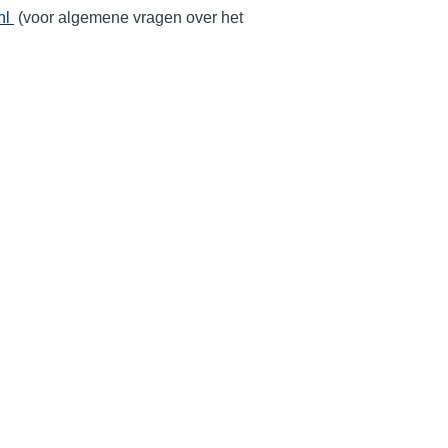
nl
(voor algemene vragen over het