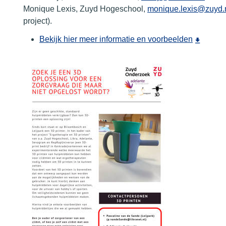
Monique Lexis, Zuyd Hogeschool,
monique.lexis@zuyd.
project).
Bekijk hier meer informatie en voorbeelden