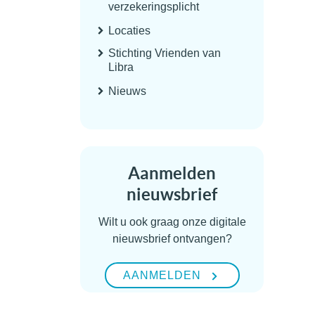
verzekeringsplicht
Locaties
Stichting Vrienden van
Libra
Nieuws
Aanmelden
nieuwsbrief
Wilt u ook graag onze digitale
nieuwsbrief ontvangen?
AANMELDEN