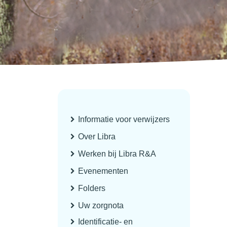
Informatie voor verwijzers
Over Libra
Werken bij Libra R&A
Evenementen
Folders
Uw zorgnota
Identificatie- en