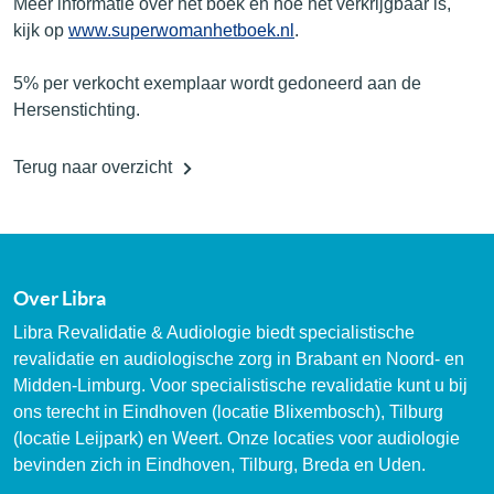
Meer informatie over het boek en hoe het verkrijgbaar is,
kijk op
www.superwomanhetboek.nl
.
5% per verkocht exemplaar wordt gedoneerd aan de
Hersenstichting.
Terug naar overzicht
Over Libra
Libra Revalidatie & Audiologie biedt specialistische
revalidatie en audiologische zorg in Brabant en Noord- en
Midden-Limburg. Voor specialistische revalidatie kunt u bij
ons terecht in Eindhoven (locatie Blixembosch), Tilburg
(locatie Leijpark) en Weert. Onze locaties voor audiologie
bevinden zich in Eindhoven, Tilburg, Breda en Uden.