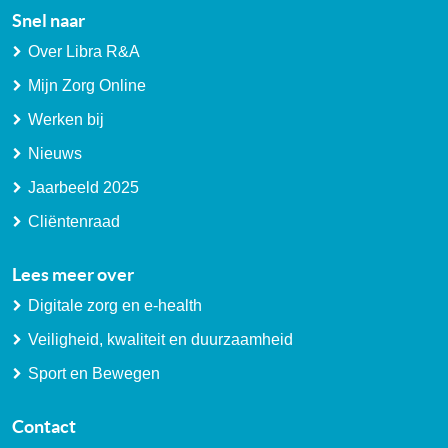
Snel naar
Over Libra R&A
Mijn Zorg Online
Werken bij
Nieuws
Jaarbeeld 2025
Cliëntenraad
Lees meer over
Digitale zorg en e-health
Veiligheid, kwaliteit en duurzaamheid
Sport en Bewegen
Contact