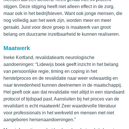
stijgen. Deze stijging heeft niet alleen effect in de zorg,
maar ook in het bedrijfsleven. Want ook jonge mensen, die
nog volledig aan het werk zijn, worden meer en meer
geraakt. Juist voor deze groep is maatwerk van groot
belang om duurzame inzetbaarheid te kunnen realiseren.
Maatwerk
Ineke Kortland, revalidatiearts neurologische
aandoeningen: “Lidewijs boek geeft inzicht in het belang
van persoonlijke regie, timing en coping in het
herstelproces en de revalidatie naar weer volwaardig en
naar tevredenheid kunnen deelnemen in de maatschappij.
Het geeft ook aan dat revalidatie niet altijd in een standaard
protocol of tijdspad past. Aansluiten bij het proces van de
revalidant is echt maatwerk! Zeer waardevolle literatuur
voor professionals in het werkveld en mensen met niet
aangeboren hersenaandoeningen.”