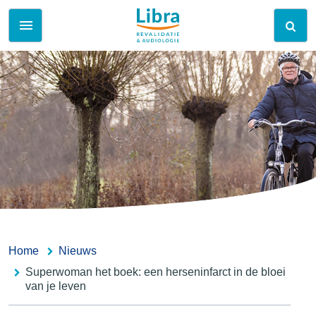
Home
Nieuws
Superwoman het boek: een herseninfarct in de bloei
van je leven