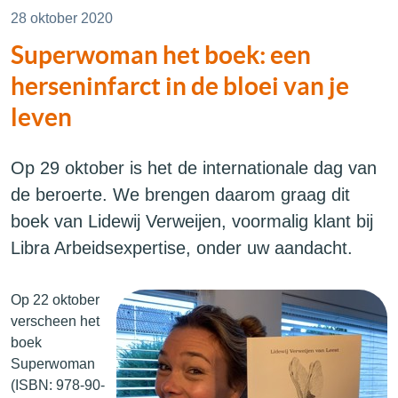
28 oktober 2020
Superwoman het boek: een
herseninfarct in de bloei van je
leven
Op 29 oktober is het de internationale dag van
de beroerte. We brengen daarom graag dit
boek van Lidewij Verweijen, voormalig klant bij
Libra Arbeidsexpertise, onder uw aandacht.
Op 22 oktober
verscheen het
boek
Superwoman
(ISBN: 978-90-