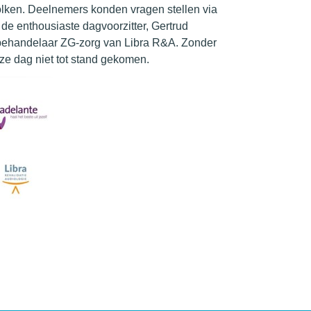
olken. Deelnemers konden vragen stellen via
de enthousiaste dagvoorzitter, Gertrud
ehandelaar ZG-zorg van Libra R&A. Zonder
ze dag niet tot stand gekomen.