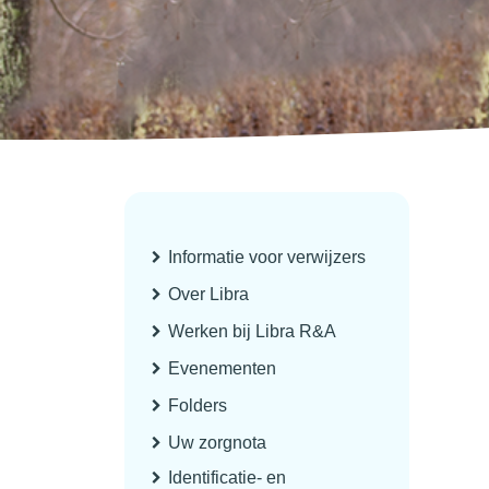
Informatie voor verwijzers
Over Libra
Werken bij Libra R&A
Evenementen
Folders
Uw zorgnota
Identificatie- en