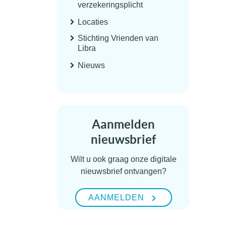
verzekeringsplicht
Locaties
Stichting Vrienden van
Libra
Nieuws
Aanmelden
nieuwsbrief
Wilt u ook graag onze digitale
nieuwsbrief ontvangen?
AANMELDEN