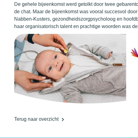
De gehele bijeenkomst werd getolkt door twee gebarent
de chat.
Maar de bijeenkomst was vooral succesvol door 
Nabben-Kusters, gezondheidszorgpsycholoog en hoofdb
haar organisatorisch talent en prachtige woorden was de
Terug naar overzicht