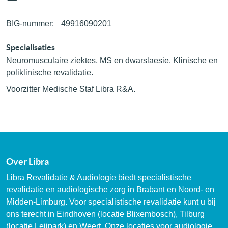
BIG-nummer:
49916090201
Specialisaties
Neuromusculaire ziektes, MS en dwarslaesie. Klinische en
poliklinische revalidatie.
Voorzitter Medische Staf Libra R&A.
Over Libra
Libra Revalidatie & Audiologie biedt specialistische
revalidatie en audiologische zorg in Brabant en Noord- en
Midden-Limburg. Voor specialistische revalidatie kunt u bij
ons terecht in Eindhoven (locatie Blixembosch), Tilburg
(locatie Leijpark) en Weert. Onze locaties voor audiologie