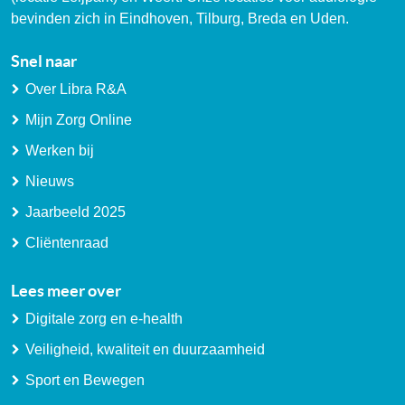
bevinden zich in Eindhoven, Tilburg, Breda en Uden.
Snel naar
Over Libra R&A
Mijn Zorg Online
Werken bij
Nieuws
Jaarbeeld 2025
Cliëntenraad
Lees meer over
Digitale zorg en e-health
Veiligheid, kwaliteit en duurzaamheid
Sport en Bewegen