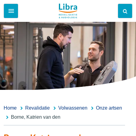
Home
Revalidatie
Volwassenen
Onze artsen
Borne, Katrien van den