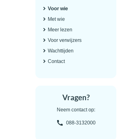
Voor wie
Met wie
Meer lezen
Voor verwijzers
Wachttijden
Contact
Vragen?
Neem contact op:
088-3132000