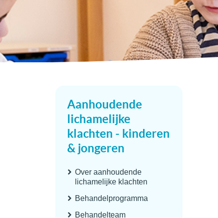
Aanhoudende
lichamelijke
klachten - kinderen
& jongeren
Over aanhoudende
lichamelijke klachten
Behandelprogramma
Behandelteam