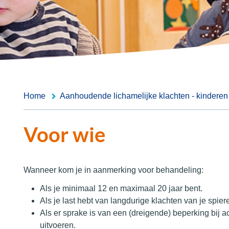
Home
Aanhoudende lichamelijke klachten - kinderen
Voor wie
Wanneer kom je in aanmerking voor behandeling:
Als je minimaal 12 en maximaal 20 jaar bent.
Als je last hebt van langdurige klachten van je spier
Als er sprake is van een (dreigende) beperking bij ac
uitvoeren.