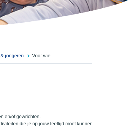
 & jongeren
Voor wie
en en/of gewrichten.
tiviteiten die je op jouw leeftijd moet kunnen