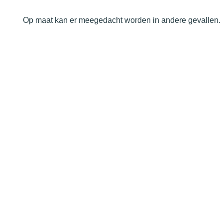
Op maat kan er meegedacht worden in andere gevallen.