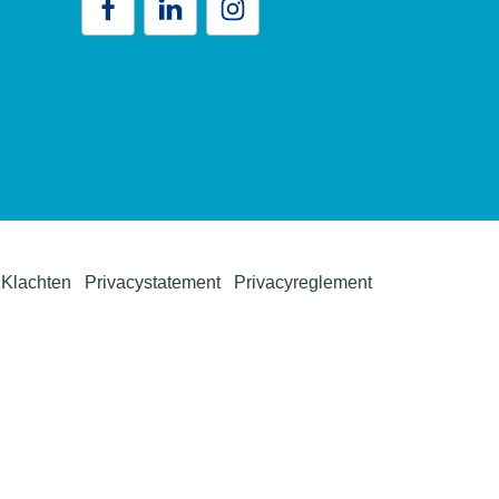
Klachten
Privacystatement
Privacyreglement